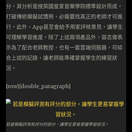
分，其分析是按英國皇家音樂學院標準設計而成，
打破傳統模擬試慣例，必需要找真正的老師才可進
行。此外，App甚至會給予用家評核意見，讓學生
可理解學習進度。除了上述兩項產品外，容志偉表
示為了配合老師教授，也有一套雲端伺服器，可綜
合上述的記錄，讓老師能準確掌握學生的練習狀
況。
[row][double_paragraph]
若是模擬評測有評分的部分，讓學生更易掌握學習狀況。