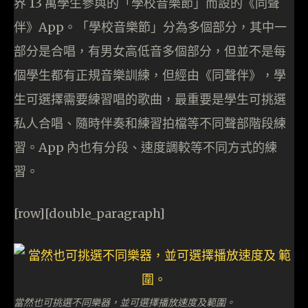
界 13 萬學生參與的「學校音樂節」而設的《同聲
伴》App。「學校音樂節」分為多個部分，其中一
部分是合唱，有男女高低音多個部分，但並不是每
個學生都有正規音樂訓練，但經由《同聲伴》，學
生可選擇需要練習唱的歌曲，最重要是學生可挑選
私人合唱、隨時伴奏和練習拍檔等不同聲部階段練
習。App 內也有分段、速度調較等不同方式的練
習。
[row][double_paragraph]
當然也可挑選不同樂器，並可選擇播放速度及範圍。