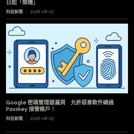
日起「熄機」
科技新聞
2026-08-07
Google 密碼管理器漏洞 允許惡意軟件繞過
Passkey 接管帳戶！
科技新聞
2026-08-05