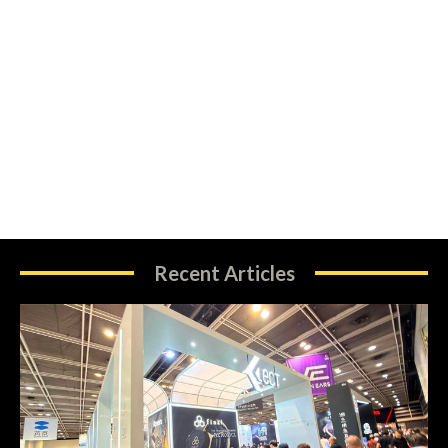
Recent Articles