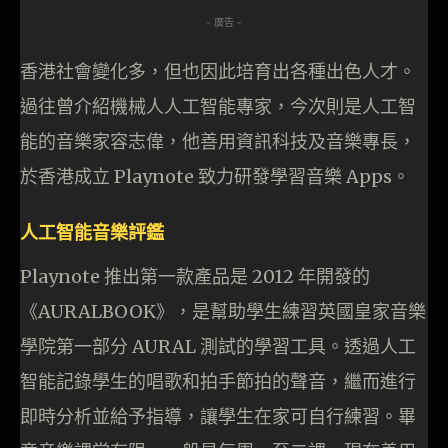
- 廣告 -
香港社會變化多，但也因此培育出各種出色人才。
過往曾介紹機械人人工智能專家，今次則是人工智
能的音樂家容志偉，他善用資訊科技及音樂專長，
於香港成立 Playnote 致力研發學習音樂 Apps。
人工智能音樂評鑑
Playnote 推出第一款產品是 2012 年開發的
《AURALBOOK》，是幫助學生練習英國皇家音樂
學院第一部分 AURAL 測試的學習工具。透過人工
智能記錄學生的唱歌和拍手節拍的聲音，繼而進行
即時分析並給予指導，讓學生在家可自行練習。畢