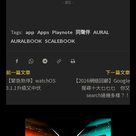
- 廣告 -
Tags:
app
Apps
Playnote
同聲伴
AURAL
AURALBOOK
SCALEBOOK
前一篇文章
下一篇文章
【緊急煞停】watchOS
【2016網絡回顧】Google
3.1.1升級又中伏
搜尋十大乜乜乜 你又
search過幾多樣？！