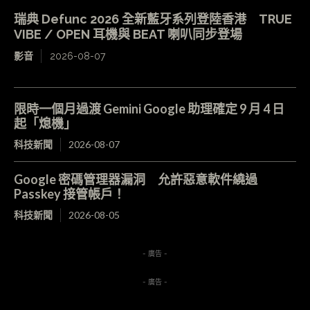
瑞典 Defunc 2026 全新藍牙系列登陸香港 TRUE
VIBE / OPEN 耳機與 BEAT 喇叭同步登場
影音
2026-08-07
限時一個月過渡 Gemini Google 助理確定 9 月 4 日
起「熄機」
科技新聞
2026-08-07
Google 密碼管理器漏洞 允許惡意軟件繞過
Passkey 接管帳戶！
科技新聞
2026-08-05
- 廣告 -
- 廣告 -