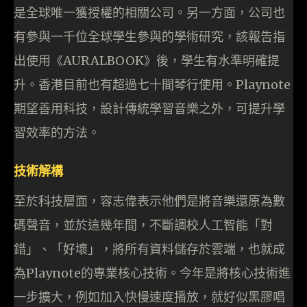
是全球唯一獲授權的相關公司。另一方面，公司也
有參與一千位全球學生參與的學術研究，該報告指
出使用《AURALBOOK》後，學生有水準明確提
升。香港目前也有超過七十間琴行使用。Playnote
期望善用科技，設計傳統學習音樂之外，可提升學
習效率的方法。
技術解構
至於科技層面，容志偉表示他們是將音樂還原為數
碼聲音，並於這幾年間，不斷調校人工智能「對
錯」、「好壞」，將所有資料儲存於雲端，也就成
為Playnote的專業核心技術。今年是將核心技術進
一步擴大，例如加入快慢速度播放，就好似黑膠唱