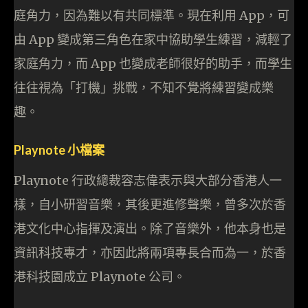
庭角力，因為難以有共同標準。現在利用 App，可
由 App 變成第三角色在家中協助學生練習，減輕了
家庭角力，而 App 也變成老師很好的助手，而學生
往往視為「打機」挑戰，不知不覺將練習變成樂
趣。
Playnote 小檔案
Playnote 行政總裁容志偉表示與大部分香港人一
樣，自小研習音樂，其後更進修聲樂，曾多次於香
港文化中心指揮及演出。除了音樂外，他本身也是
資訊科技專才，亦因此將兩項專長合而為一，於香
港科技園成立 Playnote 公司。