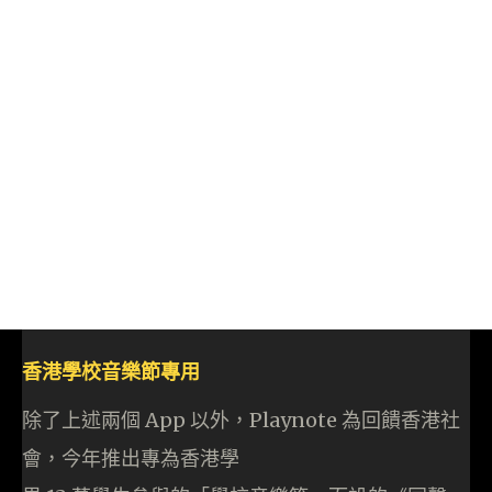
香港學校音樂節專用
除了上述兩個 App 以外，Playnote 為回饋香港社
會，今年推出專為香港學