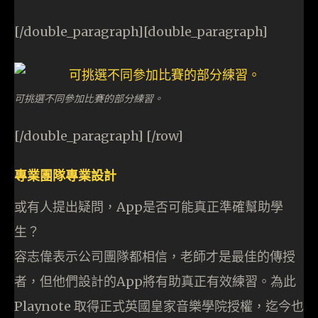
[/double_paragraph][double_paragraph]
可挑選不同參加比賽的部分練習。
[/double_paragraph] [/row]
專業團隊專業設計
或有人提出疑問，App是否可能真正準確幫助學
生？
容志偉表示公司團隊都相信，老師才是最佳的傳授
者，但他們設計的App將有助真正有效練習。為此
Playnote 取得正式英國皇家音樂學院授權，迄今也