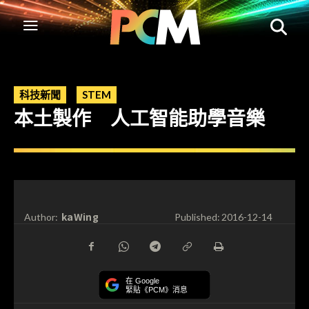
科技新聞
STEM
本土製作 人工智能助學音樂
kaWing
Author:
Published:
2016-12-14
在 Google
緊貼《PCM》消息