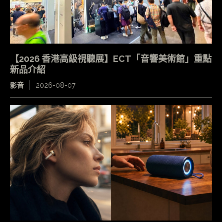
【2026 香港高級視聽展】ECT「音響美術館」重點
新品介紹
影音
2026-08-07