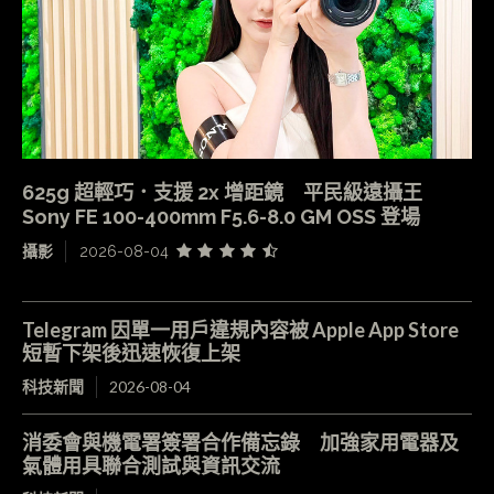
625g 超輕巧．支援 2x 增距鏡 平民級遠攝王
Sony FE 100-400mm F5.6-8.0 GM OSS 登場
攝影
2026-08-04
Telegram 因單一用戶違規內容被 Apple App Store
短暫下架後迅速恢復上架
科技新聞
2026-08-04
消委會與機電署簽署合作備忘錄 加強家用電器及
氣體用具聯合測試與資訊交流