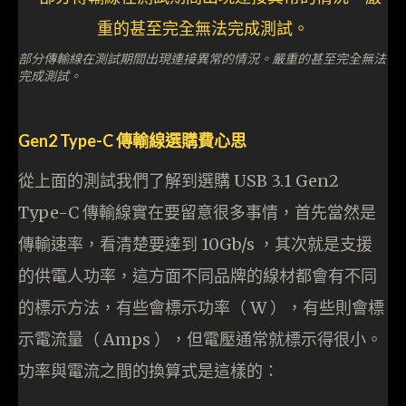
部分傳輸線在測試期間出現連接異常的情況。嚴重的甚至完全無法
完成測試。
Gen2 Type-C 傳輸線選購費心思
從上面的測試我們了解到選購 USB 3.1 Gen2
Type-C 傳輸線實在要留意很多事情，首先當然是
傳輸速率，看清楚要達到 10Gb/s ，其次就是支援
的供電人功率，這方面不同品牌的線材都會有不同
的標示方法，有些會標示功率（ W ），有些則會標
示電流量（ Amps ），但電壓通常就標示得很小。
功率與電流之間的換算式是這樣的：