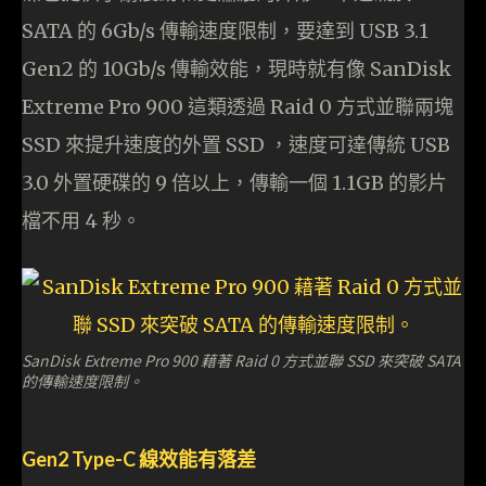
SATA 的 6Gb/s 傳輸速度限制，要達到 USB 3.1
Gen2 的 10Gb/s 傳輸效能，現時就有像 SanDisk
Extreme Pro 900 這類透過 Raid 0 方式並聯兩塊
SSD 來提升速度的外置 SSD ，速度可達傳統 USB
3.0 外置硬碟的 9 倍以上，傳輸一個 1.1GB 的影片
檔不用 4 秒。
SanDisk Extreme Pro 900 藉著 Raid 0 方式並聯 SSD 來突破 SATA
的傳輸速度限制。
Gen2 Type-C 線效能有落差