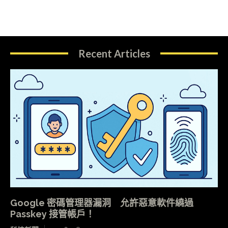
Recent Articles
Google 密碼管理器漏洞 允許惡意軟件繞過
Passkey 接管帳戶！