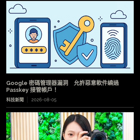
Google 密碼管理器漏洞 允許惡意軟件繞過
Passkey 接管帳戶！
科技新聞
2026-08-05