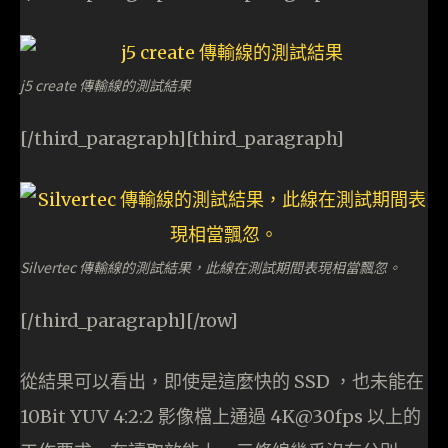
j5 create 傳輸線的測試結果
[/third_paragraph][third_paragraph]
Silvertec 傳輸線的測試結果，此線在測試期間表現相當飄忽。
[/third_paragraph][/row]
從結果可以看出，即使是這麼快的 SSD ，也未能在
10Bit YUV 4:2:2 影像檔上通過 4K@30fps 以上的