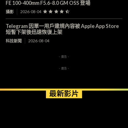
FE 100-400mm F5.6-8.0 GM OSS 登場
攝影
2026-08-04
Telegram 因單一用戶違規內容被 Apple App Store
短暫下架後迅速恢復上架
科技新聞
2026-08-04
- 廣告 -
- 廣告 -
最新影片