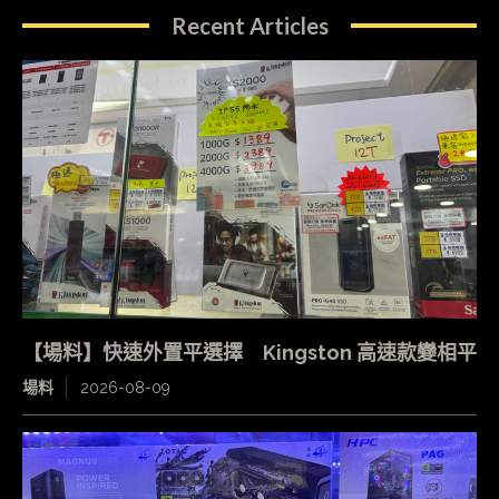
Recent Articles
【場料】快速外置平選擇 Kingston 高速款變相平
場料
2026-08-09