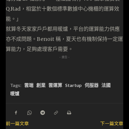
Q.Rad，相當於十數個標準數據中心機櫃的運算效
能。」
就算冬天家家戶戶都用暖爐，平台的運算能力供應
亦不成問題。Benoit 稱，夏天也有機制保持一定運
算能力，足夠處理客戶需要。
- 廣告 -
Tags:
雲端
創業
雲運算
Startup
伺服器
法國
暖爐
前一篇文章
下一篇文章