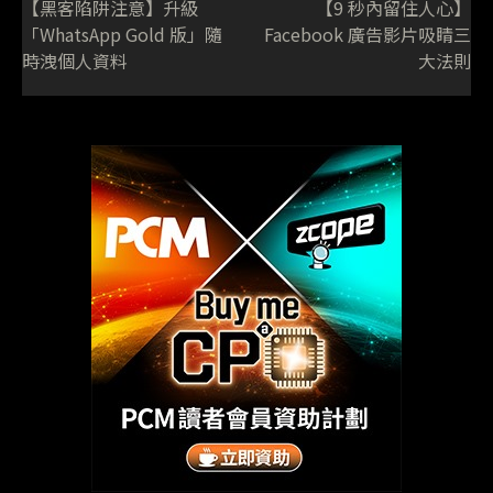
【黑客陷阱注意】升級
【9 秒內留住人心】
「WhatsApp Gold 版」隨
Facebook 廣告影片吸睛三
時洩個人資料
大法則