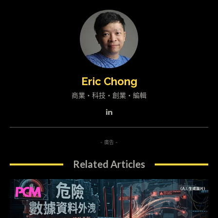
Eric Chong
商業・科技・創業・編輯
- 廣告 -
Related Articles