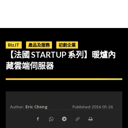
Biz.IT
產品及服務
初創企業
【法國 STARTUP 系列】暖爐內
藏雲端伺服器
Eric Chong
Author:
Published:
2016-05-26