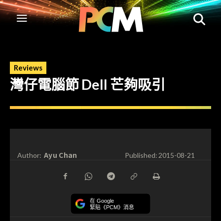
Reviews
灣仔電腦節 Dell 芒夠吸引
Ayu Chan
Author:
Published:
2015-08-21
在 Google
緊貼《PCM》消息