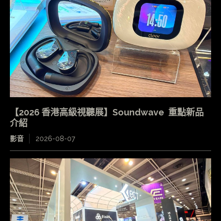
【2026 香港高級視聽展】Soundwave 重點新品
介紹
影音
2026-08-07