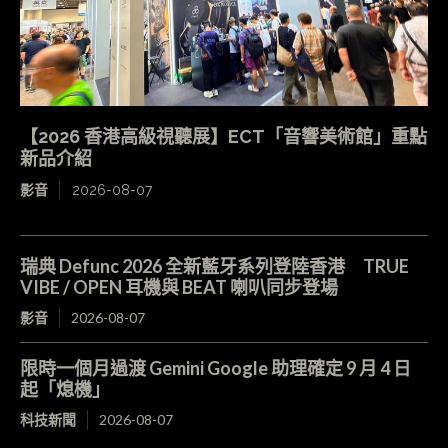
【2026 香港高級視聽展】ECT「音響美術館」重點
新品介紹
影音
2026-08-07
瑞典 Defunc 2026 全新藍牙系列登陸香港 TRUE
VIBE / OPEN 耳機與 BEAT 喇叭同步登場
影音
2026-08-07
限時一個月過渡 Gemini Google 助理確定 9 月 4 日
起「熄機」
科技新聞
2026-08-07