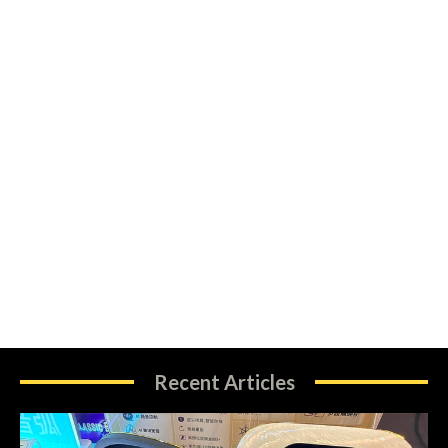
Recent Articles