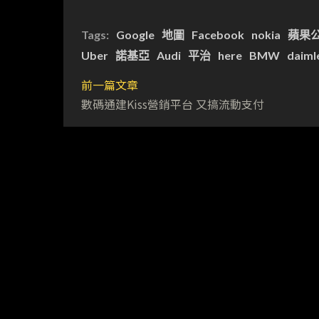
Tags:
Google
地圖
Facebook
nokia
蘋果
Uber
諾基亞
Audi
平治
here
BMW
daiml
前一篇文章
數碼通建Kiss營銷平台 又搞流動支付