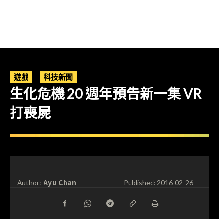
遊戲
科技新聞
生化危機 20 週年預告新一集 VR
打喪屍
Ayu Chan
Author:
Published:
2016-02-26