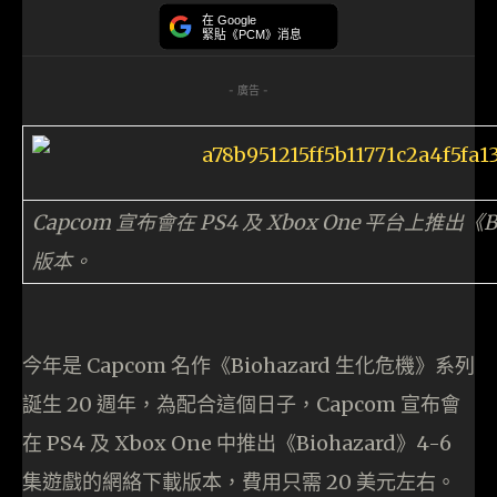
在 Google
緊貼《PCM》消息
- 廣告 -
Capcom 宣布會在 PS4 及 Xbox One 平台上推出
版本。
今年是 Capcom 名作《Biohazard 生化危機》系列
誕生 20 週年，為配合這個日子，Capcom 宣布會
在 PS4 及 Xbox One 中推出《Biohazard》4-6
集遊戲的網絡下載版本，費用只需 20 美元左右。