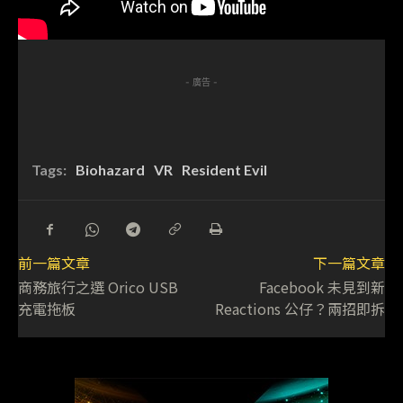
- 廣告 -
Tags:
Biohazard
VR
Resident Evil
前一篇文章
下一篇文章
商務旅行之選 Orico USB
Facebook 未見到新
充電拖板
Reactions 公仔？兩招即拆