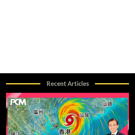
Recent Articles