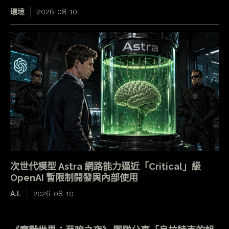
環境
2026-08-10
次世代模型 Astra 網路能力逼近「Critical」級
OpenAI 暫限制開發與內部使用
A.I.
2026-08-10