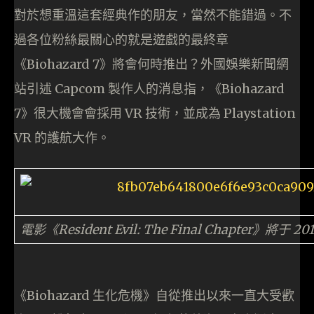
對於想重溫這套經典作的朋友，當然不能錯過。不
過各位粉絲最關心的就是遊戲的最終章
《Biohazard 7》將會何時推出？外國娛樂新聞網
站引述 Capcom 製作人的消息指，《Biohazard
7》很大機會會採用
VR 技術，並成為 Playstation
VR 的護航大作。
電影《Resident Evil: The Final Chapter》將于 
《Biohazard 生化危機》自從推出以來一直大受歡