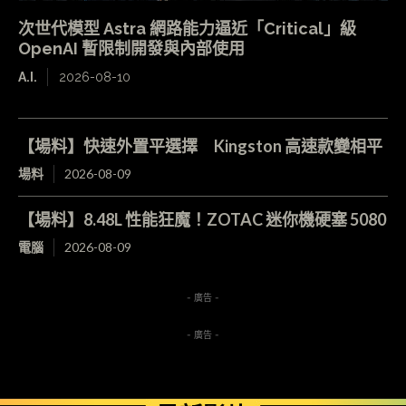
次世代模型 Astra 網路能力逼近「Critical」級
OpenAI 暫限制開發與內部使用
A.I.
2026-08-10
【場料】快速外置平選擇 Kingston 高速款變相平
場料
2026-08-09
【場料】8.48L 性能狂魔！ZOTAC 迷你機硬塞 5080
電腦
2026-08-09
- 廣告 -
- 廣告 -