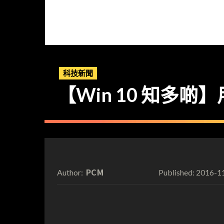
科技新聞
【Win 10 知多啲
PCM
2016-1
Author:
Published: