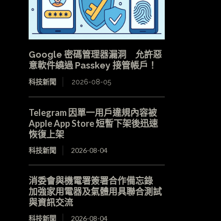
Google 密碼管理器漏洞 允許惡
意軟件繞過 Passkey 接管帳戶！
科技新聞
2026-08-05
Telegram 因單一用戶違規內容被
Apple App Store 短暫下架後迅速
恢復上架
科技新聞
2026-08-04
消委會與機電署簽署合作備忘錄
加強家用電器及氣體用具聯合測試
與資訊交流
科技新聞
2026-08-04