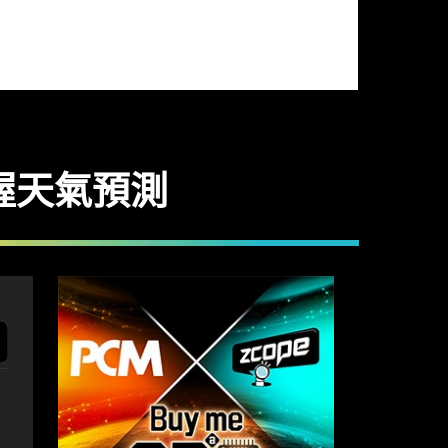
掌握天氣預測