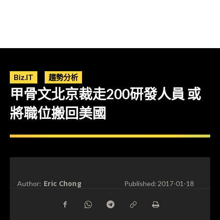
Biz.IT
趨勢分析
甲骨文北京裁走200研發人員 或
將職位搬回美國
Eric Chong
Author:
Published:
2017-01-18