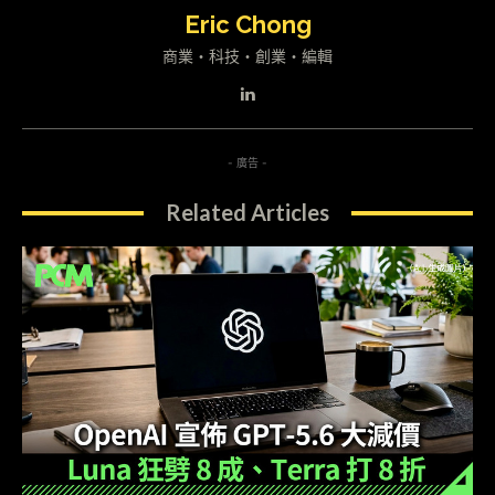
Eric Chong
商業・科技・創業・編輯
- 廣告 -
Related Articles