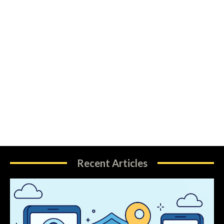
Recent Articles