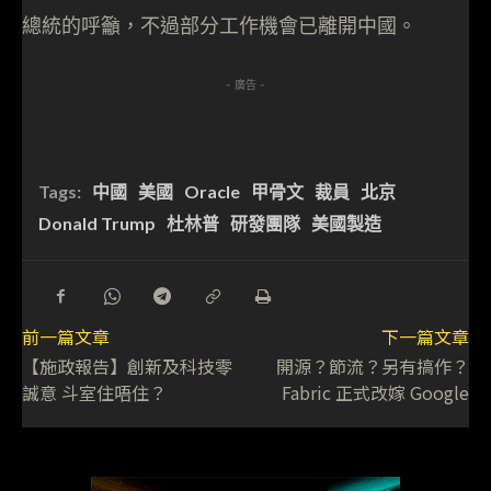
總統的呼籲，不過部分工作機會已離開中國。
- 廣告 -
Tags:
中國
美國
Oracle
甲骨文
裁員
北京
Donald Trump
杜林普
研發團隊
美國製造
前一篇文章
下一篇文章
【施政報告】創新及科技零
開源？節流？另有搞作？
誠意 斗室住唔住？
Fabric 正式改嫁 Google