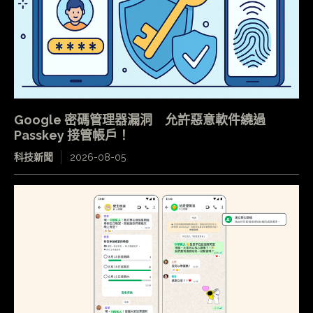
Google 密碼管理器漏洞 允許惡意軟件繞過
Passkey 接管帳戶！
科技新聞
2026-08-05