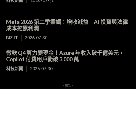
科技新聞
2026-07-31
Meta 2026 第二季業績：增收減益 AI 投資與法律
成本拖累利潤
BIZ.IT
2026-07-30
微軟 Q4 算力變現金！Azure 年收入破千億美元，
Copilot 付費用戶衝破 3,000 萬
科技新聞
2026-07-30
- 廣告 -