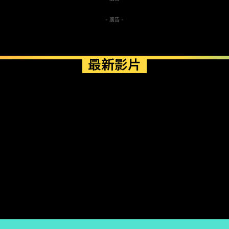
- 廣告 -
最新影片