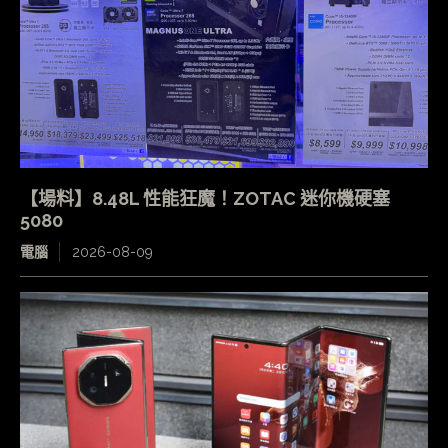
【場料】8.48L 性能狂魔！ZOTAC 迷你機硬塞
5080
電腦
2026-08-09