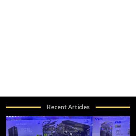
Recent Articles