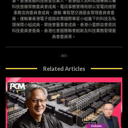
事、香港金融科技商會召集人、香港個人資料私隱專員公署
科技發展常務委員會成員、電訊事務管理局辦公室電訊規管
事務咨詢委員會成員、運輸 署智慧交通基金管理委員會委
員、運輸署香港電子道路收費國際專家小組屬下的科技及私
隱保障小組成員、樂施會董事會成員、香港小童群益會資訊
科技委員會委員、香港社會服務聯會創新及科技業務管理委
員會委員等。
- 廣告 -
Related Articles