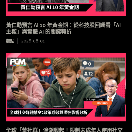
黃仁勳預言 AI 10 年黃金期：從科技股回調看「AI
主權」與實體 AI 的關鍵轉折
觀點
2026-08-01
全球「禁社群」浪潮興起！限制未成年人使用社交