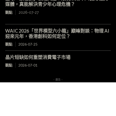
媒體，真能解決青少年心理危機？
觀點
2026-07-27
WAIC 2026「世界模型六小龍」巔峰對談：物理 AI
迎來元年，香港創科如何定位？
觀點
2026-07-25
晶片短缺如何重塑消費電子市場
觀點
2026-07-01
- 廣告 -