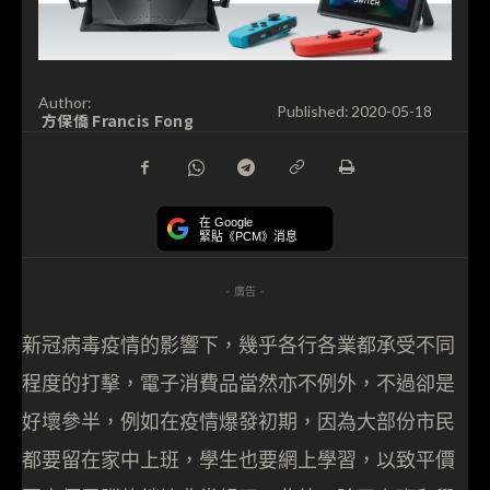
Author:
Published:
2020-05-18
方保僑 Francis Fong
在 Google
緊貼《PCM》消息
- 廣告 -
新冠病毒疫情的影響下，幾乎各行各業都承受不同
程度的打擊，電子消費品當然亦不例外，不過卻是
好壞參半，例如在疫情爆發初期，因為大部份市民
都要留在家中上班，學生也要網上學習，以致平價