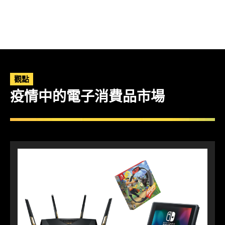
觀點
疫情中的電子消費品市場