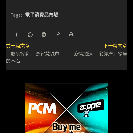
Tags:
電子消費品市場
前一篇文章
下一篇文章
「數碼智商」 是智慧城市
疫情加速 「宅經濟」發展
的基石