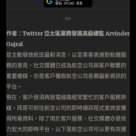
緊貼《PCM》消息
- 廣告 -
作者：Twitter 亞太區業務發展高級總監 Arvinder
Gujral
從主動發放航班最新消息，以至乘客表達對航機服
務的意見，社交媒體已成為航空公司與客戶聯繫的
重要橋樑，亦是客戶獲取航空公司各類最新資訊的
平台。
現在，客戶毋須再致電線路經常繁忙的客戶服務熱
線，而是可前往航空公司的即時通訊程式查詢並獲
得所需資料。除了用於客戶服務，社交媒體亦是效
力宏大的即時平台，以下是航空公司可以更有效運