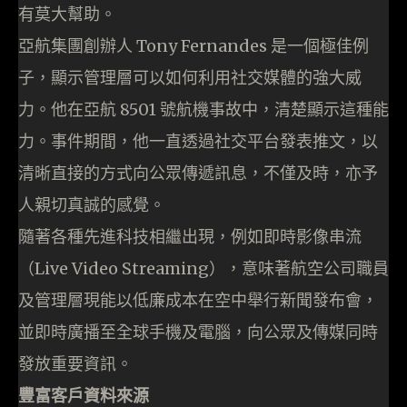
有莫大幫助。
亞航集團創辦人 Tony Fernandes 是一個極佳例
子，顯示管理層可以如何利用社交媒體的強大威
力。他在亞航 8501 號航機事故中，清楚顯示這種能
力。事件期間，他一直透過社交平台發表推文，以
清晰直接的方式向公眾傳遞訊息，不僅及時，亦予
人親切真誠的感覺。
隨著各種先進科技相繼出現，例如即時影像串流
（Live Video Streaming），意味著航空公司職員
及管理層現能以低廉成本在空中舉行新聞發布會，
並即時廣播至全球手機及電腦，向公眾及傳媒同時
發放重要資訊。
豐富客戶資料來源