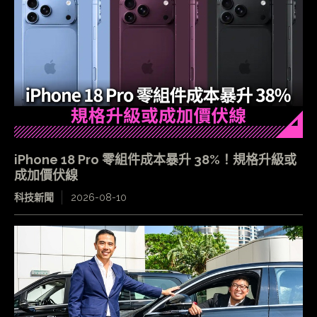
iPhone 18 Pro 零組件成本暴升 38%！規格升級或
成加價伏線
科技新聞
2026-08-10