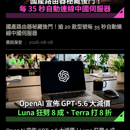
國產路由器秘藏後門！逾 20 款型號每 35 秒自動連
線中國伺服器
資訊保安
2026-08-08