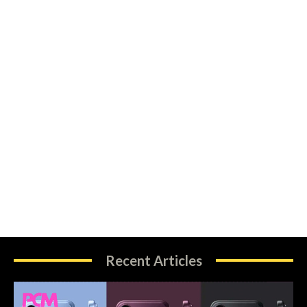
Recent Articles