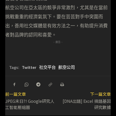
航空公司在亞太區的競爭非常激烈，尤其是在當前
挑戰重重的經濟氣氛下。要在芸芸對手中突圍而
出，善用社交媒體是有效方法之一，有助提升消費
者對品牌的認同和喜愛。
- 廣告 -
Tags:
Twitter
社交平台
航空公司
前一篇文章
下一篇文章
JPEG末日?! Google研究人
[DNA出錯] Excel 搞錯基因
工智能壓縮圖
研究數據