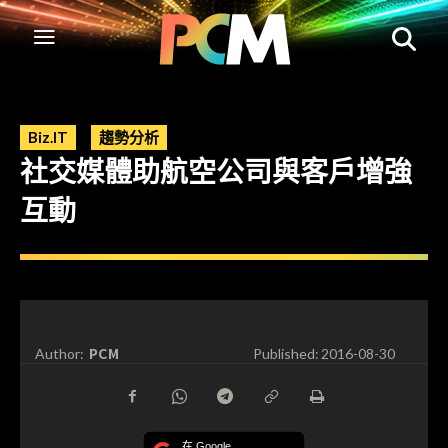
Biz.IT
趨勢分析
社交媒體助航空公司與客戶增強
互動
PCM
Author:
Published:
2016-08-30
在 Google