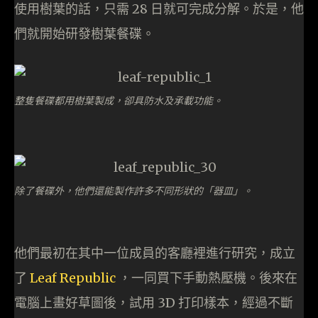
使用樹葉的話，只需 28 日就可完成分解。於是，他
們就開始研發樹葉餐碟。
整隻餐碟都用樹葉製成，卻具防水及承載功能。
除了餐碟外，他們還能製作許多不同形狀的「器皿」。
他們最初在其中一位成員的客廳裡進行研究，成立
了
Leaf Republic
，一同買下手動熱壓機。後來在
電腦上畫好草圖後，試用 3D 打印樣本，經過不斷