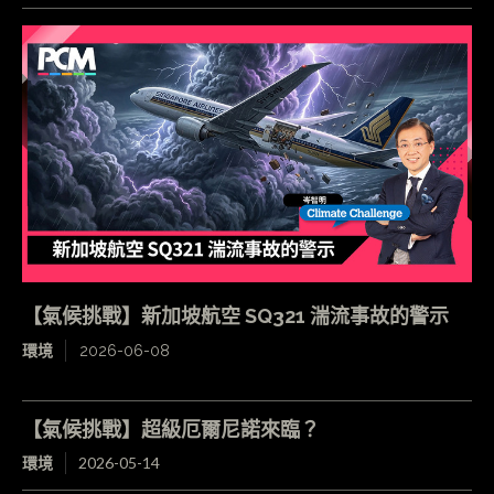
【氣候挑戰】新加坡航空 SQ321 湍流事故的警示
環境
2026-06-08
【氣候挑戰】超級厄爾尼諾來臨？
環境
2026-05-14