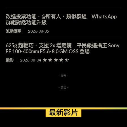
改進投票功能．@所有人．類似群組 WhatsApp
群組對話功能升級
流動應用
2026-08-05
625g 超輕巧．支援 2x 增距鏡 平民級遠攝王 Sony
FE 100-400mm F5.6-8.0 GM OSS 登場
攝影
2026-08-04
- 廣告 -
- 廣告 -
最新影片