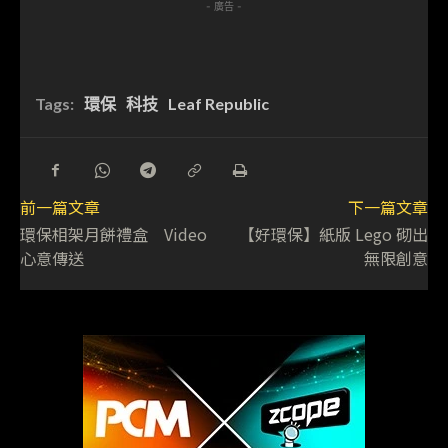
- 廣告 -
Tags:
環保
科技
Leaf Republic
前一篇文章
下一篇文章
環保相架月餅禮盒 Video
【好環保】紙版 Lego 砌出
心意傳送
無限創意