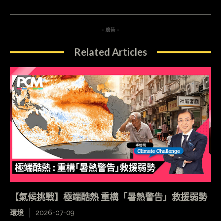
- 廣告 -
Related Articles
【氣候挑戰】極端酷熱 重構「暑熱警告」救援弱勢
環境
2026-07-09