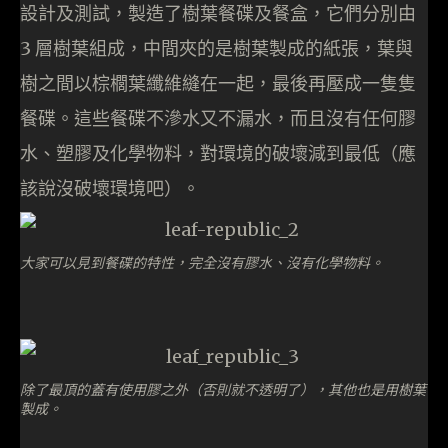
設計及測試，製造了樹葉餐碟及餐盒，它們分別由
3 層樹葉組成，中間夾的是樹葉製成的紙張，葉與
樹之間以棕櫚葉纖維縫在一起，最後再壓成一隻隻
餐碟。這些餐碟不滲水又不漏水，而且沒有任何膠
水、塑膠及化學物料，對環境的破壞減到最低（應
該說沒破壞環境吧）。
大家可以見到餐碟的特性，完全沒有膠水、沒有化學物料。
除了最頂的蓋有使用膠之外（否則就不透明了），其他也是用樹葉
製成。