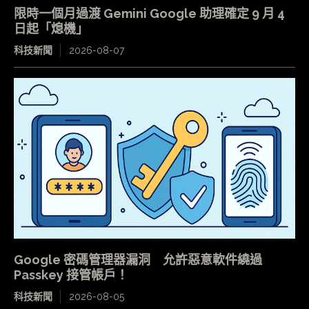
限時一個月過渡 Gemini Google 助理確定 9 月 4
日起「熄機」
科技新聞
2026-08-07
Google 密碼管理器漏洞 允許惡意軟件繞過
Passkey 接管帳戶！
科技新聞
2026-08-05