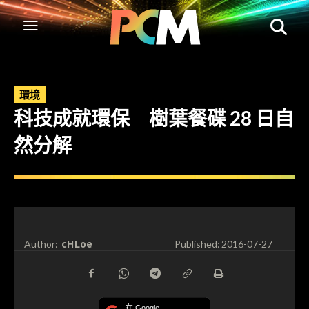
環境
科技成就環保 樹葉餐碟 28 日自
然分解
cHLoe
Author:
Published:
2016-07-27
在 Google