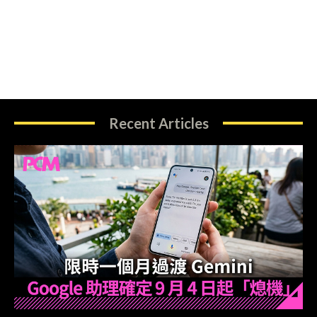
Recent Articles