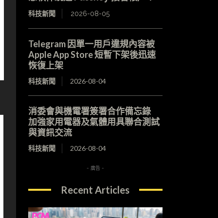
科技新聞
2026-08-05
Telegram 因單一用戶違規內容被
Apple App Store 短暫下架後迅速
恢復上架
科技新聞
2026-08-04
消委會與機電署簽署合作備忘錄
加強家用電器及氣體用具聯合測試
與資訊交流
科技新聞
2026-08-04
- 廣告 -
Recent Articles