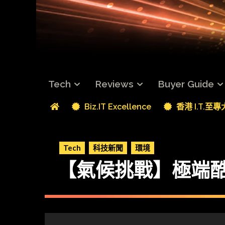
Tech
Reviews
Buyer Guide
Biz.IT Excellence
香港 I.T.至
Tech
科技新聞
環境
【氣候挑戰】極端酷