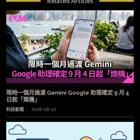
Related Articles
限時一個月過渡 Gemini Google 助理確定 9 月 4
日起「熄機」
科技新聞
2026-08-07