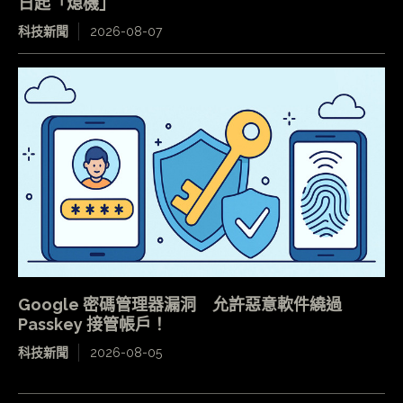
日起「熄機」
科技新聞
2026-08-07
Google 密碼管理器漏洞 允許惡意軟件繞過
Passkey 接管帳戶！
科技新聞
2026-08-05