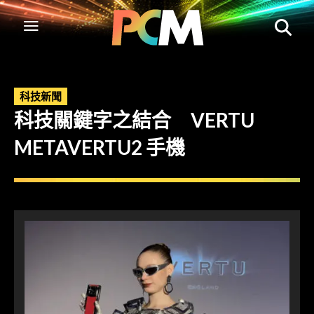
科技新聞
科技關鍵字之結合 VERTU
METAVERTU2 手機