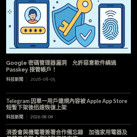
Google 密碼管理器漏洞 允許惡意軟件繞過
Passkey 接管帳戶！
科技新聞
2026-08-05
Telegram 因單一用戶違規內容被 Apple App Store
短暫下架後迅速恢復上架
科技新聞
2026-08-04
消委會與機電署簽署合作備忘錄 加強家用電器及