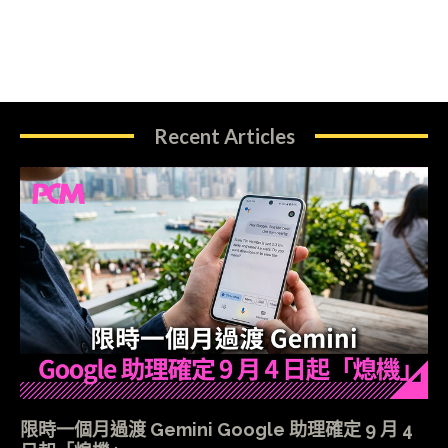
Recent Articles
限時一個月過渡 Gemini Google 助理確定 9 月 4