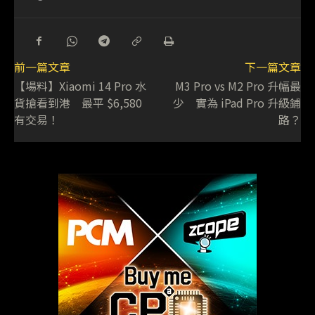
前一篇文章
下一篇文章
【場料】Xiaomi 14 Pro 水
M3 Pro vs M2 Pro 升幅最
貨搶看到港 最平 $6,580
少 實為 iPad Pro 升級鋪
有交易！
路？