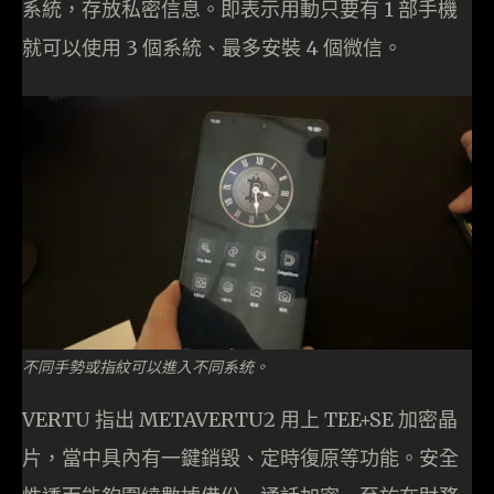
系統，存放私密信息。即表示用動只要有 1 部手機
就可以使用 3 個系統、最多安裝 4 個微信。
不同手勢或指紋可以進入不同系统。
VERTU 指出 METAVERTU2 用上 TEE+SE 加密晶
片，當中具內有一鍵銷毀、定時復原等功能。安全