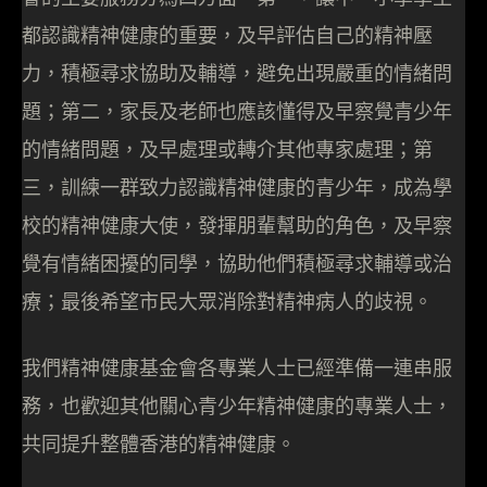
都認識精神健康的重要，及早評估自己的精神壓
力，積極尋求協助及輔導，避免出現嚴重的情緒問
題；第二，家長及老師也應該懂得及早察覺青少年
的情緒問題，及早處理或轉介其他專家處理；第
三，訓練一群致力認識精神健康的青少年，成為學
校的精神健康大使，發揮朋輩幫助的角色，及早察
覺有情緒困擾的同學，協助他們積極尋求輔導或治
療；最後希望市民大眾消除對精神病人的歧視。
我們精神健康基金會各專業人士已經準備一連串服
務，也歡迎其他關心青少年精神健康的專業人士，
共同提升整體香港的精神健康。