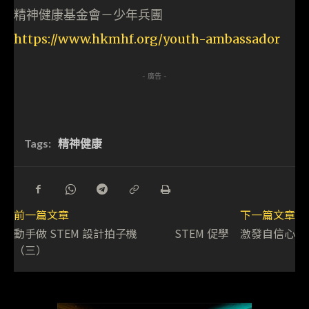
精神健康基金會－少年兵團
https://www.hkmhf.org/youth-ambassador
- 廣告 -
Tags:
精神健康
前一篇文章
下一篇文章
動手做 STEM 設計拍子機
STEM 促學 激發自信心
（三）