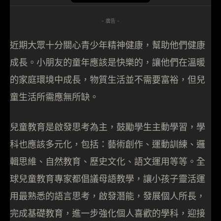
- 廣告 -
近期大眾十分關心青少年精神健康，幫助他們健康
成長。小朋友的童年應該是快樂的，讓他們在溫暖
的家庭環境中成長，物質生活並不需要富裕，但兒
童生活所需應無所缺。
兒童教育是啟發思考為主，鼓勵學生主動學習，學
科也應該多元化，包括：藝術創作、運動訓練、邏
輯思維、自然教育、歷史文化、語文運用等等。全
球兒童教育專家都倡議母語教學，讓小孩子靈活運
用最熟悉的語言思考，啟發潛能，發展個人所長，
完成基礎教育，進一步強化個人喜歡的學科，迎接