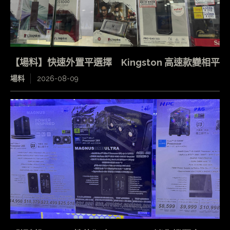
【場料】快速外置平選擇 Kingston 高速款變相平
場料
2026-08-09