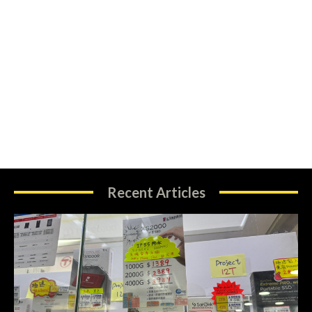
Recent Articles