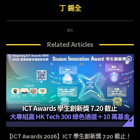
丁 錫全
- 廣告 -
Related Articles
【ICT Awards 2026】ICT 學生創新獎 7.20 截止！