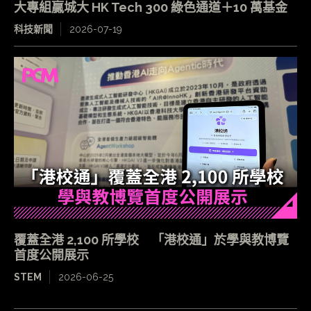
大專組贏城大 HK Tech 300 綠色通道＋10 萬基金
科技新聞
2026-07-19
覆蓋全港 2,100 所學校 「港校通」於學與教博覽
首度公開展示
STEM
2026-06-25