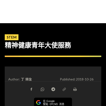
STEM
精神健康青年大使服務
丁 錫全
Author:
Published:
2018-10-26
在 Google
緊貼《PCM》消息