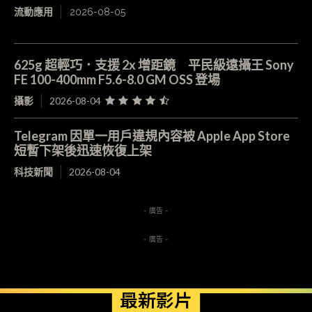
流動應用
2026-08-05
625g 超輕巧．支援 2x 增距鏡 平民級遠攝王 Sony
FE 100-400mm F5.6-8.0 GM OSS 登場
攝影
2026-08-04
Telegram 因單一用戶違規內容被 Apple App Store
短暫下架後迅速恢復上架
科技新聞
2026-08-04
- 廣告 -
- 廣告 -
最新影片