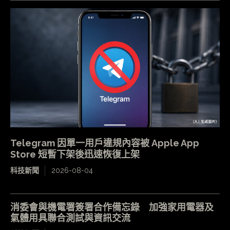
Telegram 因單一用戶違規內容被 Apple App
Store 短暫下架後迅速恢復上架
科技新聞
2026-08-04
消委會與機電署簽署合作備忘錄 加強家用電器及
氣體用具聯合測試與資訊交流