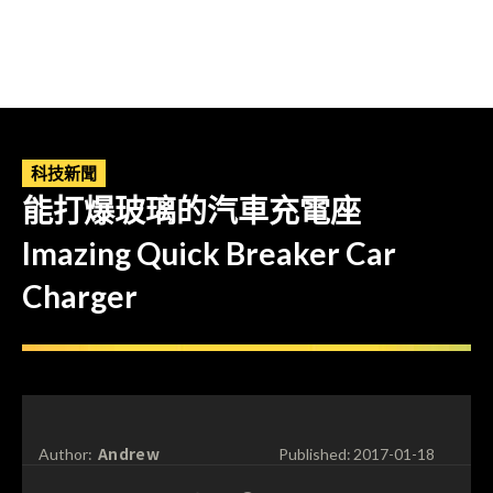
科技新聞
能打爆玻璃的汽車充電座
Imazing Quick Breaker Car
Charger
Andrew
Author:
Published:
2017-01-18