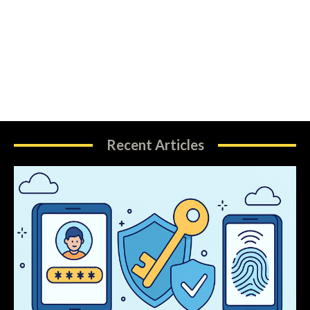
Recent Articles