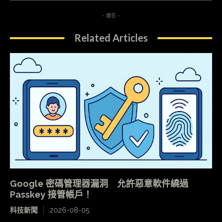
- 廣告 -
Related Articles
Google 密碼管理器漏洞 允許惡意軟件繞過
Passkey 接管帳戶！
科技新聞
2026-08-05