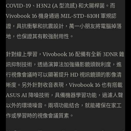
COVID-19、H3N2 (A 型流感) 和大腸桿菌。而
Vivobook 16 機身通過 MIL-STD-810H 軍規認
證，具抗衝擊和抗震設計，萬一小朋友將電腦掉落
地，也保證其有較強耐用性。
針對線上學習，Vivobook 16 配備有全新 3DNR 雜
訊抑制技術，透過演算法加強攝影鏡頭銳利度，進
行視像會議時可以顯著提升 HD 視訊鏡頭的影像清
晰度。另外針對收音表現，Vivobook 16 也有搭載
ASUS AI 降噪技術，具備機器學習功能，過濾人聲
以外的環境噪音。兩項功能結合，就能確保在家工
作或學習時的視像會議質素。