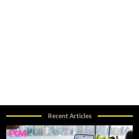
Recent Articles