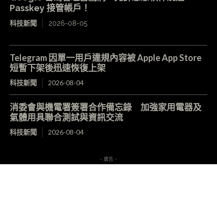
Passkey 接管帳戶！
科技新聞
2026-08-05
Telegram 因單一用戶違規內容被 Apple App Store
短暫下架後迅速恢復上架
科技新聞
2026-08-04
消委會與機電署簽署合作備忘錄 加強家用電器及
氣體用具聯合測試與資訊交流
科技新聞
2026-08-04
- 廣告 -