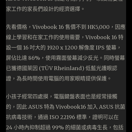
家工作的家長們設計的經濟選擇。
先看價格，Vivobook 16 售價不到 HK5,000，因應
線上學習和在家工作的使用需要，Vivobook 16 特
設一個 16 吋大的 1920 x 1200 解像度 IPS 螢幕，
屏佔比達 86%，使用霧面螢幕減少反光。同時螢幕
已獲德國萊因 (TÜV Rheinland) 低藍光護眼認
證，為長時間使用電腦的用家眼睛提供保護。
小孩子經常四處摸，電腦鍵盤表面也是經常接觸
的，因此 ASUS 特為 Vivobook16 加入 ASUS 抗菌
抗病毒技術，通過 ISO 22196 標準，證明可以在
24 小時內抑制超過 99% 的細菌或病毒生長，包括