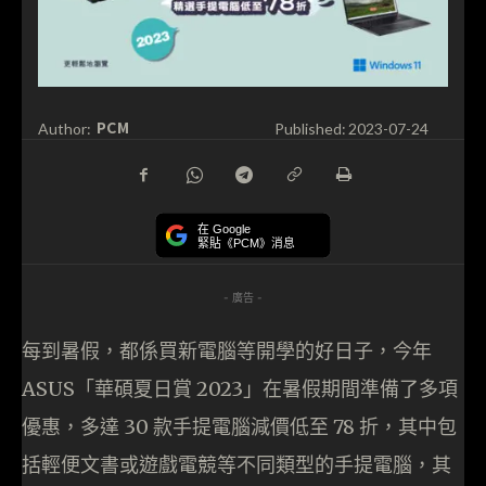
PCM
Author:
Published:
2023-07-24
在 Google
緊貼《PCM》消息
- 廣告 -
每到暑假，都係買新電腦等開學的好日子，今年
ASUS「華碩夏日賞 2023」在暑假期間準備了多項
優惠，多達 30 款手提電腦減價低至 78 折，其中包
括輕便文書或遊戲電競等不同類型的手提電腦，其