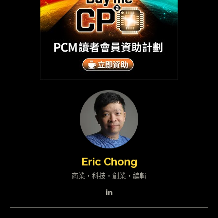
Eric Chong
商業・科技・創業・編輯