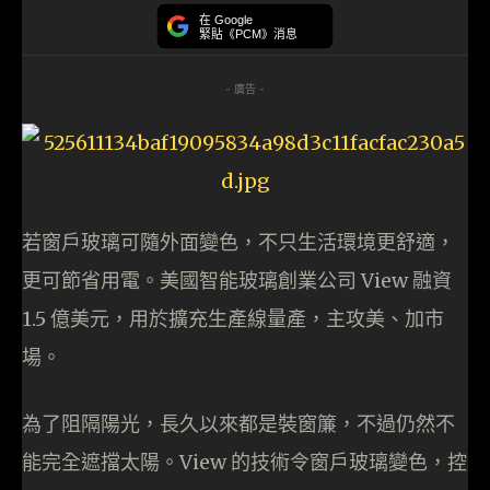
在 Google
緊貼《PCM》消息
- 廣告 -
若窗戶玻璃可隨外面變色，不只生活環境更舒適，
更可節省用電。美國智能玻璃創業公司 View 融資
1.5 億美元，用於擴充生產線量產，主攻美、加市
場。
為了阻隔陽光，長久以來都是裝窗簾，不過仍然不
能完全遮擋太陽。View 的技術令窗戶玻璃變色，控