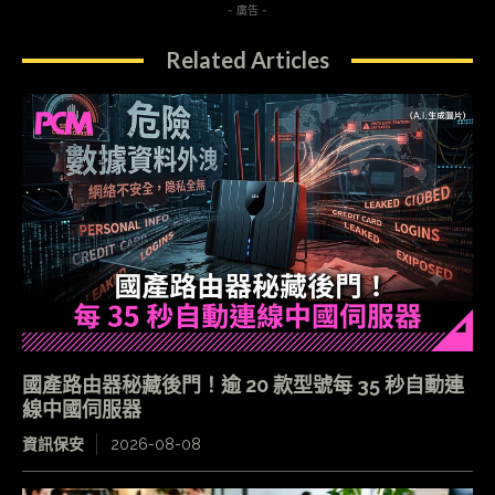
- 廣告 -
Related Articles
國產路由器秘藏後門！逾 20 款型號每 35 秒自動連
線中國伺服器
資訊保安
2026-08-08