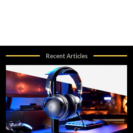
Recent Articles