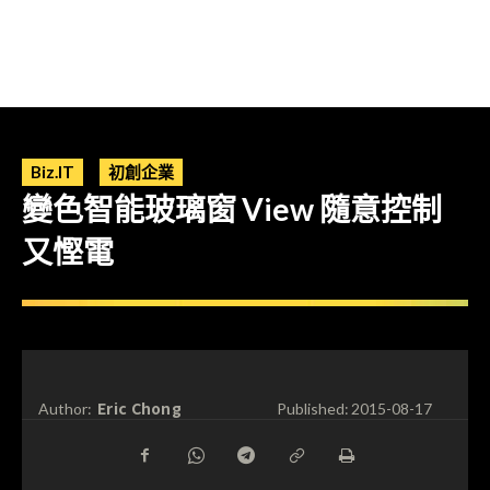
Biz.IT
初創企業
變色智能玻璃窗 View 隨意控制
又慳電
Eric Chong
Author:
Published:
2015-08-17