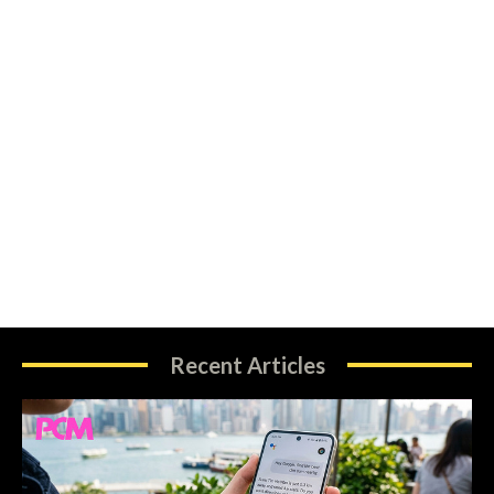
Recent Articles