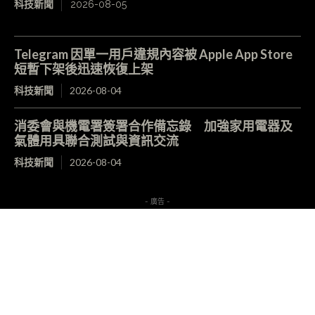
科技新聞
2026-08-05
Telegram 因單一用戶違規內容被 Apple App Store
短暫下架後迅速恢復上架
科技新聞
2026-08-04
消委會與機電署簽署合作備忘錄 加強家用電器及
氣體用具聯合測試與資訊交流
科技新聞
2026-08-04
- 廣告 -