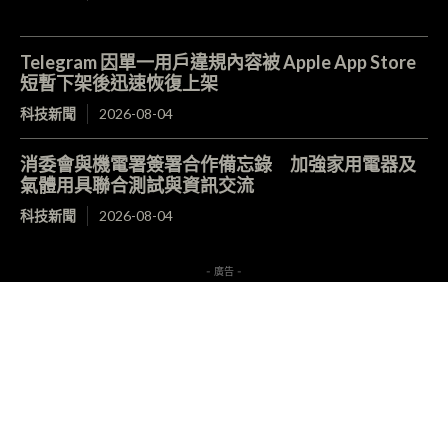
Telegram 因單一用戶違規內容被 Apple App Store
短暫下架後迅速恢復上架
科技新聞
2026-08-04
消委會與機電署簽署合作備忘錄 加強家用電器及
氣體用具聯合測試與資訊交流
科技新聞
2026-08-04
- 廣告 -