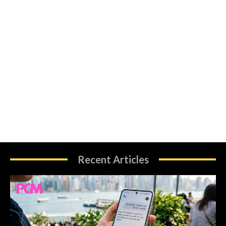
Recent Articles