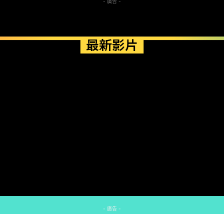
- 廣告 -
最新影片
- 廣告 -