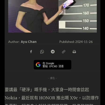
Ayu Chan
Author:
Published:
2024-11-26
在 Google
緊貼《PCM》消息
- 廣告 -
要講最「硬淨」嘅手機，大家身一時間會諗起
Nokia，最近就有 HONOR 推出嘅 X9c，以防爆作