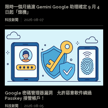
限時一個月過渡 Gemini Google 助理確定 9 月 4
日起「熄機」
科技新聞
2026-08-07
Google 密碼管理器漏洞 允許惡意軟件繞過
Passkey 接管帳戶！
科技新聞
2026-08-05