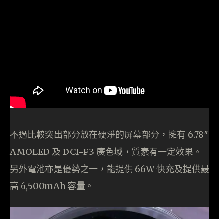
不過比較突出部分放在硬淨的屏幕部分，擁有 6.78″
AMOLED 及 DCI-P3 廣色域，質素有一定效果。
另外電池亦是優勢之一，能提供 66W 快充及提供最
高 6,500mAh 容量。