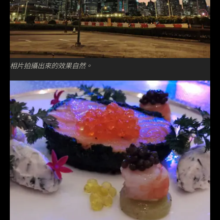
相片拍攝出來的效果自然。