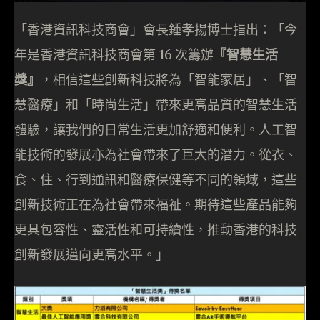
「香港資訊科技商會」會長鍾孝揚博士指出：「今
年是香港資訊科技商會第 16 次籌辦
『智慧生活
獎』
，相信這些創新科技將為「智能家居」、「智
慧醫療」和「時尚生活」帶來更高品質的智慧生活
體驗，讓我們的日常生活更加舒適和便利。人工智
能技術的發展亦為社會帶來了巨大的潛力。從衣、
食、住、行到通訊和醫療保健等不同的領域，這些
創新技術正在為社會帶來福祉。期待這些產品能夠
更具包容性、靈活性和可持續性，推動香港的科技
創新發展邁向更高水平。」