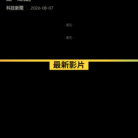
科技新聞
2026-08-07
- 廣告 -
- 廣告 -
最新影片