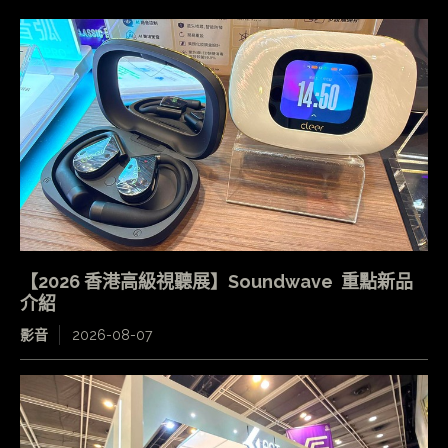
【2026 香港高級視聽展】Soundwave 重點新品
介紹
影音
2026-08-07