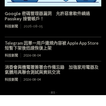
Google 密碼管理器漏洞 允許惡意軟件繞過
Passkey 接管帳戶！
科技新聞
2026-08-05
Telegram 因單一用戶違規內容被 Apple App Store
短暫下架後迅速恢復上架
科技新聞
2026-08-04
消委會與機電署簽署合作備忘錄 加強家用電器及
氣體用具聯合測試與資訊交流
科技新聞
2026-08-04
- 廣告 -