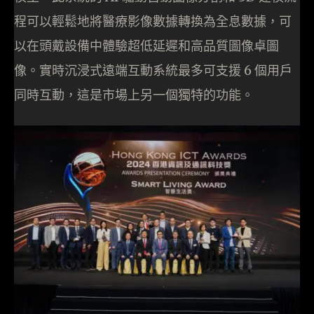
程可以輕鬆地將醫療影像數據轉換為全息數據，可
以在頭戴設備中體驗超低延遲和高品質圖像卓圖
像。實時沉浸式遠端互動系統最多可支援 6 個用戶
同時互動，這是市場上另一個獨特的功能。