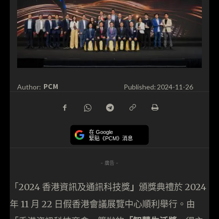
PCM
Author:
Published:
2024-11-26
在 Google
緊貼《PCM》消息
- 廣告 -
「2024 香港資訊及通訊科技獎
」
頒獎典禮於 2024
年 11 月 22 日假香港會議展覽中心順利舉行。由