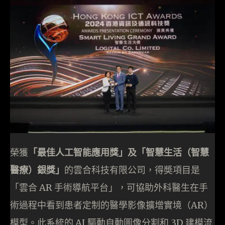
榮獲
「最佳人工智能應用獎」及「智慧生活（智慧
醫療）銀獎」
的雲合科技有限公司，得奬項目是
「雲合 AR 手術導航平台」，可協助外科醫生在手
術過程中看到患者定制的醫學影像擴增實境（AR）
模型。此系統的 AI 驅動自動圖像分割和 3D 建模流