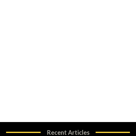
Recent Articles