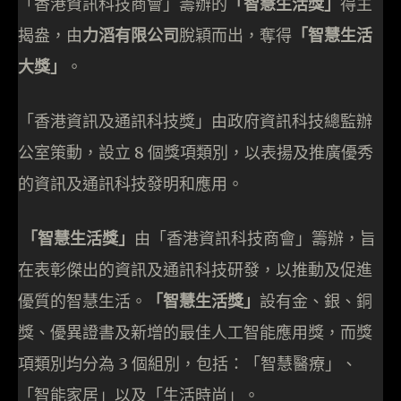
「香港資訊科技商會」籌辦的
「智慧生活獎」
得主
揭盎，由
力滔有限公司
脫穎而出，奪得
「智慧生活
大獎」
。
「香港資訊及通訊科技獎」由政府資訊科技總監辦
公室策動，設立 8 個獎項類別，以表揚及推廣優秀
的資訊及通訊科技發明和應用。
「智慧生活獎」
由「香港資訊科技商會」籌辦，旨
在表彰傑出的資訊及通訊科技研發，以推動及促進
優質的智慧生活。
「智慧生活獎」
設有金、銀、銅
獎、優異證書及新增的最佳人工智能應用獎，而獎
項類別均分為 3 個組別，包括：「智慧醫療」、
「智能家居」以及「生活時尚」。