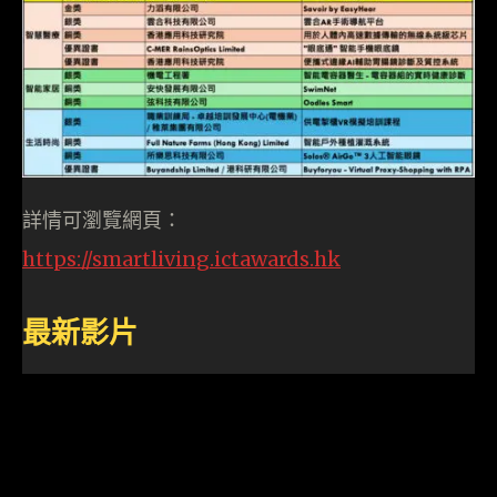
詳情可瀏覽網頁：
https://smartliving.ictawards.hk
最新影片