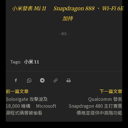
小米發表 Mi 11 Snapdragon 888 、 Wi-Fi 6E
加持
- 廣告 -
Tags:
小米 11
前一篇文章
下一篇文章
Solorigate 攻擊波及
Qualcomm 發表
18,000 機構 Microsoft
Snapdragon 480 主打實惠
源程式碼曾被偷看
價格並提供中高階功能