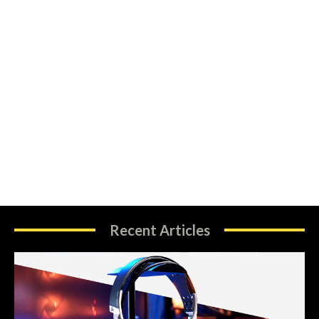
Recent Articles