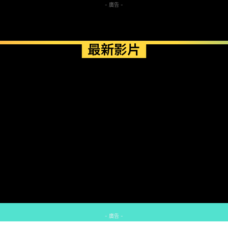
- 廣告 -
最新影片
- 廣告 -