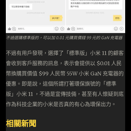
不過選購標準版的，可以加 0.01 元購買價錢 99 元的 GaN 充電器
不過有用戶發現，選擇了「標準版」小米 11 的顧客
會收到客戶服務的訊息，表示會提供以 $0.01 人民
幣換購買價值 $99 人民幣 55W 小米 GaN 充電器的
優惠。即是說，這個所謂打著環保旗號的「標準
版」小米 11 ，不過是宣傳技倆，甚至有人懷疑到底
作為科技企業的小米是否真的有心為環保出力。
相關新聞