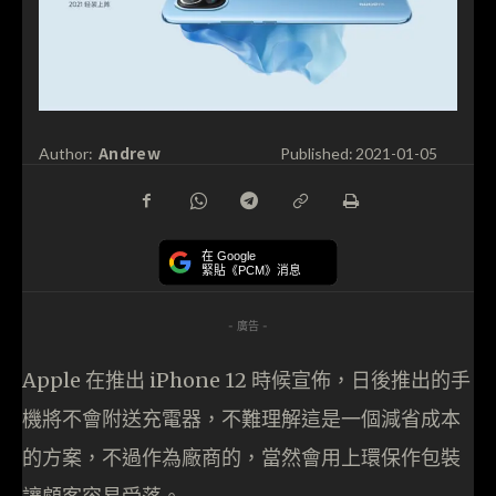
Andrew
Author:
Published:
2021-01-05
在 Google
緊貼《PCM》消息
- 廣告 -
Apple 在推出 iPhone 12 時候宣佈，日後推出的手
機將不會附送充電器，不難理解這是一個減省成本
的方案，不過作為廠商的，當然會用上環保作包裝