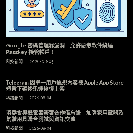
Google 密碼管理器漏洞 允許惡意軟件繞過
Passkey 接管帳戶！
科技新聞
2026-08-05
Telegram 因單一用戶違規內容被 Apple App Store
短暫下架後迅速恢復上架
科技新聞
2026-08-04
消委會與機電署簽署合作備忘錄 加強家用電器及
氣體用具聯合測試與資訊交流
科技新聞
2026-08-04