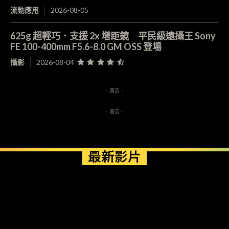
流動應用
2026-08-05
625g 超輕巧．支援 2x 增距鏡 平民級遠攝王 Sony
FE 100-400mm F5.6-8.0 GM OSS 登場
攝影
2026-08-04
- 廣告 -
- 廣告 -
最新影片