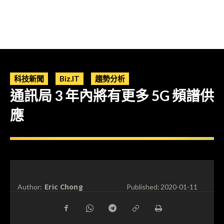
科技新聞
Biz.IT
趨勢分析
通訊局 3 年內將有更多 5G 頻譜供
應
Eric Chong
Author:
Published:
2020-01-11