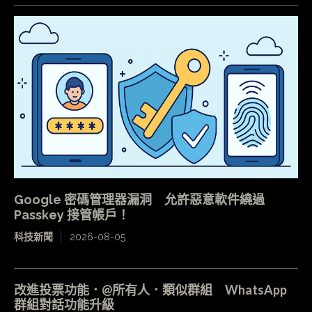
Google 密碼管理器漏洞 允許惡意軟件繞過
Passkey 接管帳戶！
科技新聞
2026-08-05
改進投票功能．@所有人．類似群組 WhatsApp
群組對話功能升級