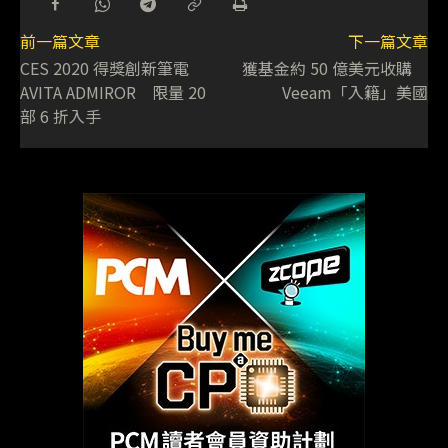
前一篇文章
下一篇文章
CES 2020 得獎創新筆電
獲基金約 50 億美元收購
AVITA ADMIROR 限量 20
Veeam「入籍」美國
部 6 折入手