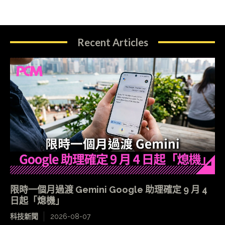
Recent Articles
限時一個月過渡 Gemini Google 助理確定 9 月 4
日起「熄機」
科技新聞
2026-08-07