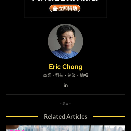
Eric Chong
商業・科技・創業・編輯
- 廣告 -
Related Articles