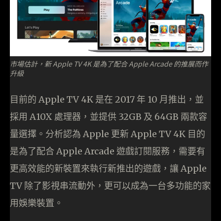
市場估計，新 Apple TV 4K 是為了配合 Apple Arcade 的推展而作
升級
目前的 Apple TV 4K 是在 2017 年 10 月推出，並
採用 A10X 處理器，並提供 32GB 及 64GB 兩款容
量選擇。分析認為 Apple 更新 Apple TV 4K 目的
是為了配合 Apple Arcade 遊戲訂閱服務，需要有
更高效能的新裝置來執行新推出的遊戲，讓 Apple
TV 除了影視串流動外，更可以成為一台多功能的家
用娛樂裝置。