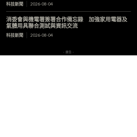
科技新聞
2026-08-04
消委會與機電署簽署合作備忘錄 加強家用電器及
氣體用具聯合測試與資訊交流
科技新聞
2026-08-04
- 廣告 -