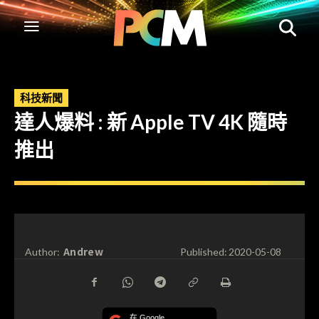
科技新聞
達人爆料 : 新 Apple TV 4K 隨時
推出
Andrew
Author:
Published:
2020-05-08
在 Google