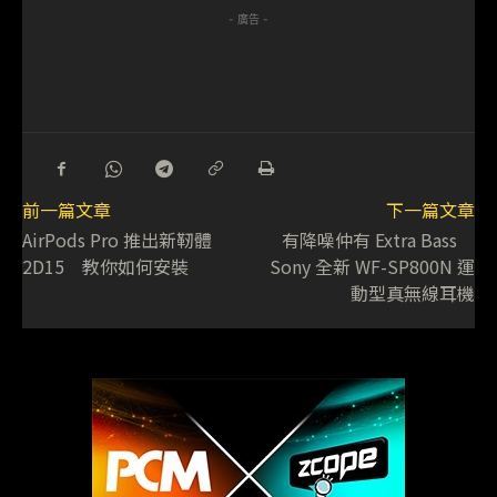
- 廣告 -
前一篇文章
下一篇文章
AirPods Pro 推出新靭體
有降噪仲有 Extra Bass
2D15 教你如何安裝
Sony 全新 WF-SP800N 運
動型真無線耳機