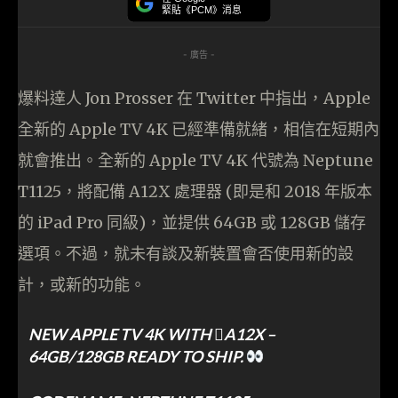
緊貼《PCM》消息
- 廣告 -
爆料達人 Jon Prosser 在 Twitter 中指出，Apple
全新的 Apple TV 4K 已經準備就緒，相信在短期內
就會推出。全新的 Apple TV 4K 代號為 Neptune
T1125，將配備 A12X 處理器 (即是和 2018 年版本
的 iPad Pro 同級)，並提供 64GB 或 128GB 儲存
選項。不過，就未有談及新裝置會否使用新的設
計，或新的功能。
NEW APPLE TV 4K WITH A12X –
64GB/128GB READY TO SHIP.