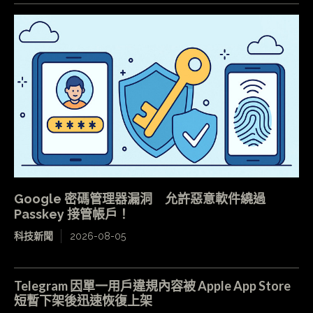
Google 密碼管理器漏洞 允許惡意軟件繞過
Passkey 接管帳戶！
科技新聞
2026-08-05
Telegram 因單一用戶違規內容被 Apple App Store
短暫下架後迅速恢復上架