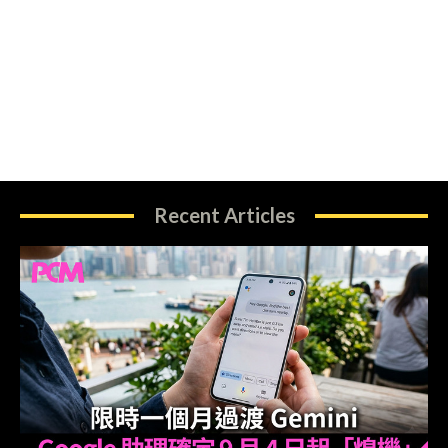
Recent Articles