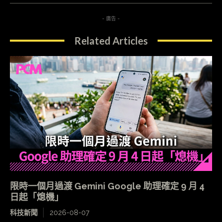
- 廣告 -
Related Articles
限時一個月過渡 Gemini Google 助理確定 9 月 4
日起「熄機」
科技新聞
2026-08-07