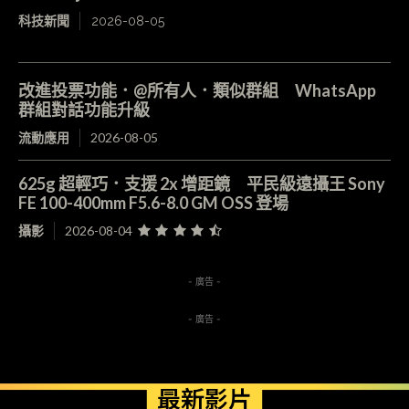
科技新聞
2026-08-05
改進投票功能．@所有人．類似群組 WhatsApp
群組對話功能升級
流動應用
2026-08-05
625g 超輕巧．支援 2x 增距鏡 平民級遠攝王 Sony
FE 100-400mm F5.6-8.0 GM OSS 登場
攝影
2026-08-04
- 廣告 -
- 廣告 -
最新影片