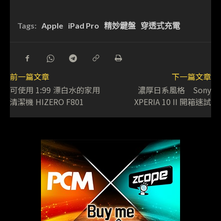
Tags:
Apple
iPad Pro
精妙鍵盤
穿透式充電
前一篇文章
下一篇文章
可使用 1:99 漂白水的家用
濃厚日系風格 Sony
清潔機 HIZERO F801
XPERIA 10 II 開箱速試