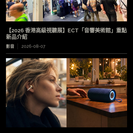
【2026 香港高級視聽展】ECT「音響美術館」重點
新品介紹
影音
2026-08-07