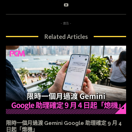
- 廣告 -
Related Articles
限時一個月過渡 Gemini Google 助理確定 9 月 4
日起「熄機」