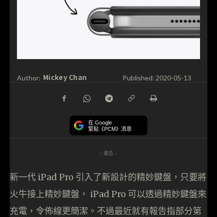
Mickey Chan
Author:
Published:
2020-05-13
在 Google
緊貼《PCM》消息
- 廣告 -
新一代 iPad Pro 引入了新設計的精妙鍵盤，只要將
火牛接上精妙鍵盤， iPad Pro 可以透過精妙鍵盤來
充電，令佈線更簡潔。不過最近就有報告指部分第