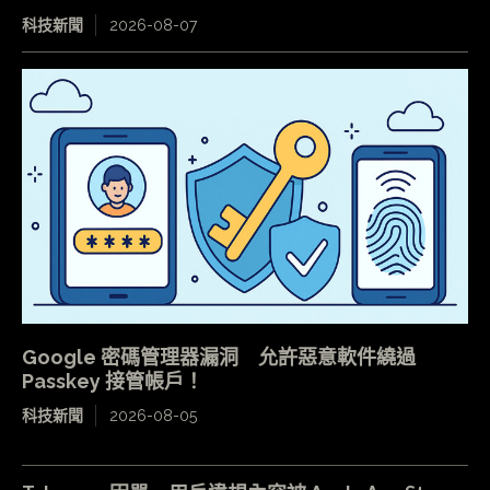
科技新聞
2026-08-07
Google 密碼管理器漏洞 允許惡意軟件繞過
Passkey 接管帳戶！
科技新聞
2026-08-05