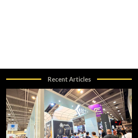
Recent Articles