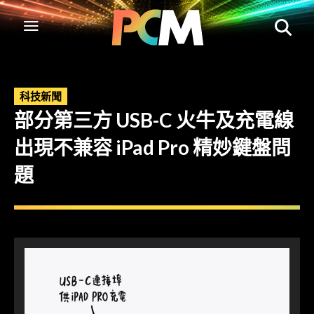
科技新聞
部分第三方 USB-C 火牛及充電線
出現不兼容 iPad Pro 精妙鍵盤問
題