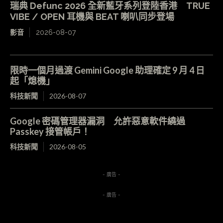
瑞典 Defunc 2026 全新藍牙系列登陸香港 TRUE
VIBE / OPEN 耳機與 BEAT 喇叭同步登場
影音
2026-08-07
限時一個月過渡 Gemini Google 助理確定 9 月 4 日
起「熄機」
科技新聞
2026-08-07
Google 密碼管理器漏洞 允許惡意軟件繞過
Passkey 接管帳戶！
科技新聞
2026-08-05
- 廣告 -
- 廣告 -