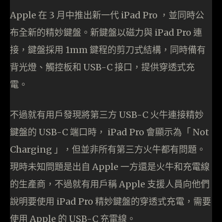
Apple 在 3 月中推出新一代 iPad Pro ，並同時公
布全新的精妙鍵盤。新鍵盤以磁力與 iPad Pro 連
接，鍵盤採用 1mm 鍵程的剪刀式結構，同時備有
背光燈、觸控板和 USB-C 接口，提供穿透式充
電。
不過就有用戶發現將第三方 USB-C 火牛連接精妙
鍵盤的 USB-C 端口時， iPad Pro 會顯示為「 Not
Charging 」，但並非所有第三方火牛都有問題。
現時未知問題是出自 Apple 一方還是火牛和充電線
的生產商，不過就有用戶稱 Apple 支援人員向他們
說明要使用 iPad Pro 精妙鍵盤的穿透式充電，需要
使用 Apple 的 USB-C 充電線。