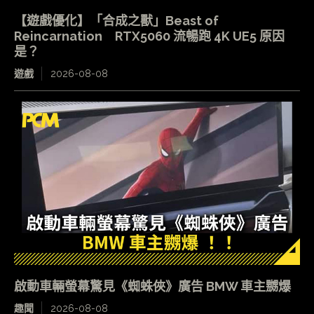
【遊戲優化】「合成之獸」Beast of
Reincarnation RTX5060 流暢跑 4K UE5 原因
是？
遊戲
2026-08-08
啟動車輛螢幕驚見《蜘蛛俠》廣告 BMW 車主嬲爆
趣聞
2026-08-08