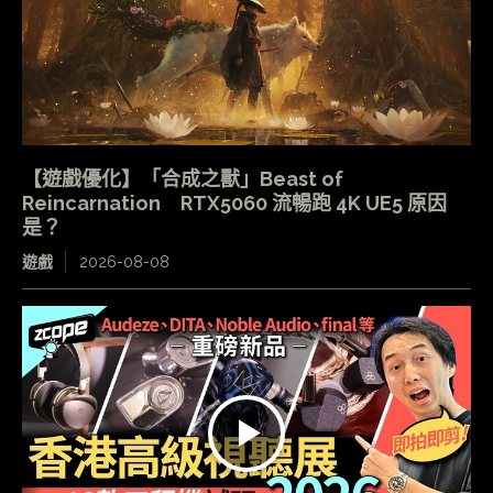
【遊戲優化】「合成之獸」Beast of
Reincarnation RTX5060 流暢跑 4K UE5 原因
是？
遊戲
2026-08-08