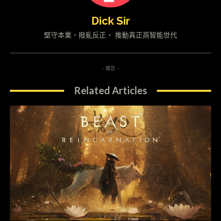
Dick Sir
堅守本業，撥亂反正， 推動真正高智能世代
- 廣告 -
Related Articles