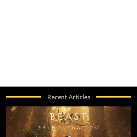
Recent Articles