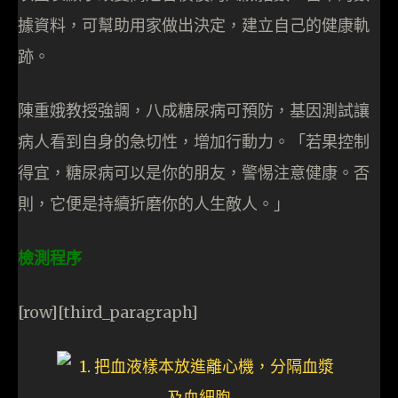
據資料，可幫助用家做出決定，建立自己的健康軌
跡。
陳重娥教授強調，八成糖尿病可預防，基因測試讓
病人看到自身的急切性，增加行動力。「若果控制
得宜，糖尿病可以是你的朋友，警惕注意健康。否
則，它便是持續折磨你的人生敵人。」
檢測程序
[row][third_paragraph]