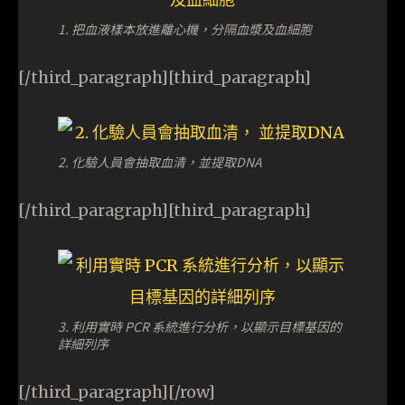
1. 把血液樣本放進離心機，分隔血漿及血細胞
[/third_paragraph][third_paragraph]
2. 化驗人員會抽取血清，並提取DNA
[/third_paragraph][third_paragraph]
3. 利用實時 PCR 系統進行分析，以顯示目標基因的
詳細列序
[/third_paragraph][/row]