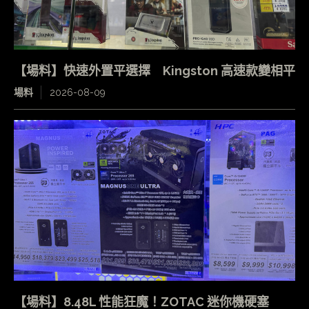
【場料】快速外置平選擇 Kingston 高速款變相平
場料
2026-08-09
【場料】8.48L 性能狂魔！ZOTAC 迷你機硬塞