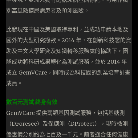
別高風險糖尿病患者及預測風險。
此發現在中國及美國取得專利，並成功申請本地及
國外的大型研究撥款。2014 年，在創新科技署的資
助及中文大學研究及知識轉移服務處的協助下，團
隊成功將科研成果轉化為測試服務，並於 2014 年
成立 GemVCare，同時成為科技園的創業培育計畫
成員。
數百元測試 終身有效
GemVCare 提供兩類基因測試服務，包括基糖測
（DForesee）及保糖測（DProtect），現時檢測
優惠價分別約為七百及一千元。前者適合任何健康