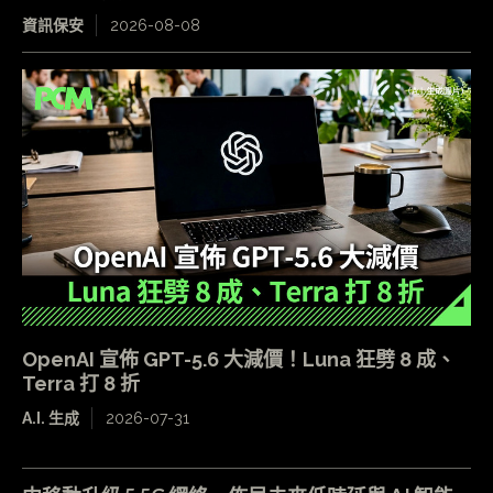
資訊保安
2026-08-08
OpenAI 宣佈 GPT-5.6 大減價！Luna 狂劈 8 成、
Terra 打 8 折
A.I. 生成
2026-07-31