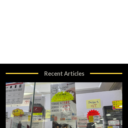
Recent Articles