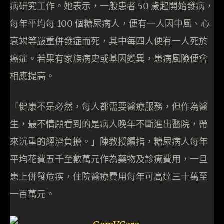
病研究工作。她表示，一般患者 50 歲起開始發病，
每年平均每 100 個糖尿病人，便有一人因中風、心
衰竭等嚴重併發症而死，其中每四人便有一人死於
癌症。若果有家族病史或基因變異，患病風險便會
相應提高。
「健康不是必然，每人都需要醫療服務，但作為醫
生，最不情願看到的是病人晚年不斷進出醫院，帶
來沉重的經濟負擔。」陳教授續指，糖尿病人每年
平均花費五千至數萬元作為藥物及診療費用，一旦
患上併發危疾，住院醫療費用每年可高達三十萬至
一百萬元。