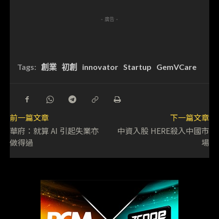
- 廣告 -
Tags:
創業
初創
innovator
Startup
GemVCare
前一篇文章
下一篇文章
華府：就算 AI 引起失業亦
中資入股 HERE殺入中國市
做得過
場