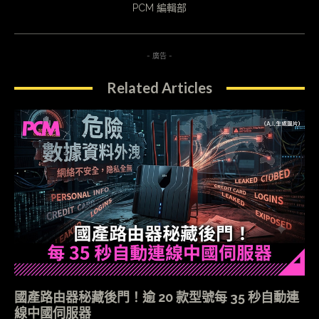
PCM 編輯部
- 廣告 -
Related Articles
國產路由器秘藏後門！逾 20 款型號每 35 秒自動連
線中國伺服器