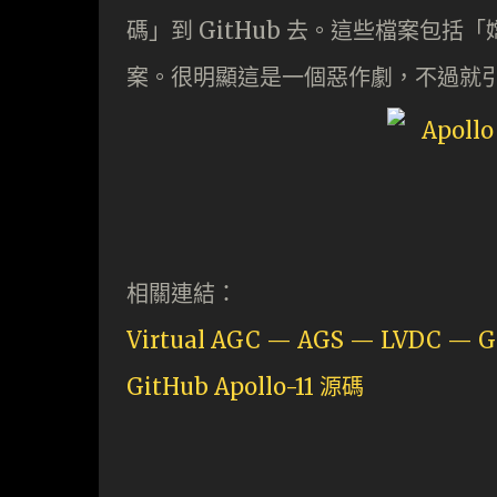
碼」到 GitHub 去。這些檔案包括
案。很明顯這是一個惡作劇，不過就
相關連結：
Virtual AGC — AGS — LVDC — 
GitHub Apollo-11 源碼