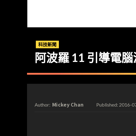
科技新聞
阿波羅 11 引導電
Mickey Chan
2016-0
Author:
Published: