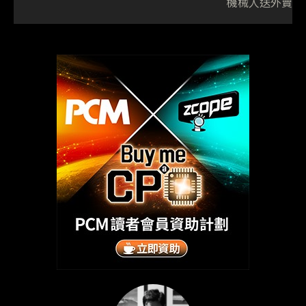
機械人送外賣