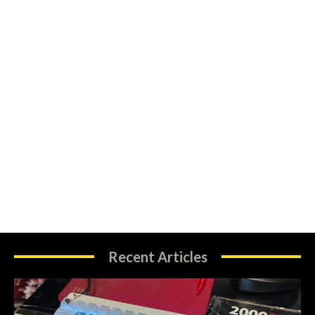
Recent Articles