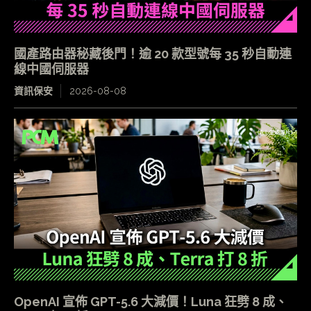
國產路由器秘藏後門！逾 20 款型號每 35 秒自動連
線中國伺服器
資訊保安
2026-08-08
OpenAI 宣佈 GPT-5.6 大減價！Luna 狂劈 8 成、