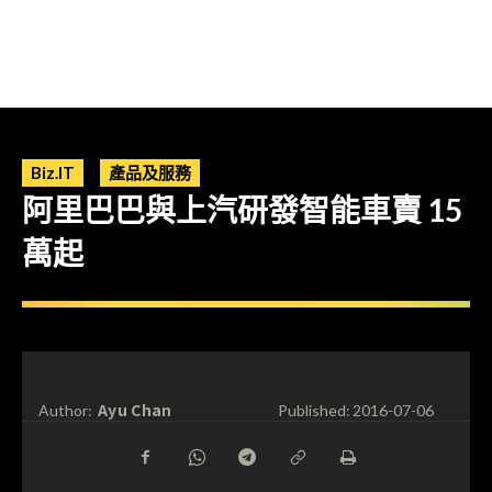
Biz.IT
產品及服務
阿里巴巴與上汽研發智能車賣 15
萬起
Ayu Chan
Author:
Published:
2016-07-06