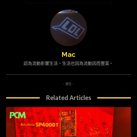
Mac
認為流動影響生活，生活也因為流動因而豐富。
- 廣告 -
Related Articles