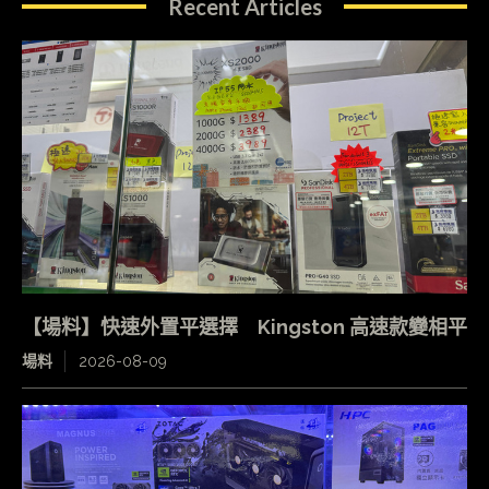
Recent Articles
【場料】快速外置平選擇 Kingston 高速款變相平
場料
2026-08-09