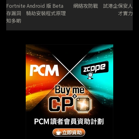
Fortnite Android 版 Beta
網絡攻防戰 試港企保安人
存漏洞 騎劫安裝程式原理
才實力
知多啲