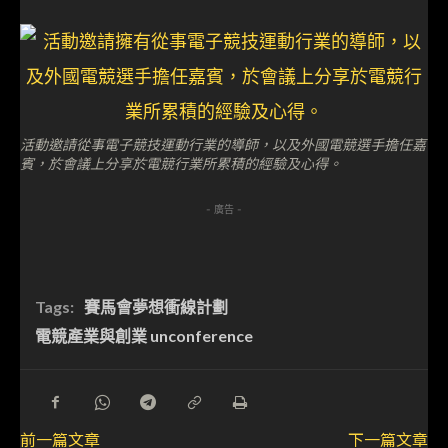
活動邀請從事電子競技運動行業的導師，以及外國電競選手擔任嘉
賓，於會議上分享於電競行業所累積的經驗及心得。
- 廣告 -
Tags:
賽馬會夢想衝線計劃
電競產業與創業 unconference
前一篇文章
下一篇文章