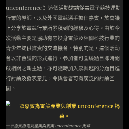
unconference 》這個活動邀請從事電子競技運動
行業的導師，以及外國電競選手擔任嘉賓，於會議
上分享於電競行業所累積到的經驗及心得。由於今
次活動主要是協助有志投身電競及相關科技行業的
青少年提供寶貴的交流機會。特別的是，這個活動
會以非會議的形式進行，參加者可圍繞題目即時開
啟相關之新主題，亦可隨時加入感興趣的分題目進
行討論及發表意見，令與會者可有廣泛的討論空
間。
一眾嘉賓為電競產業與創業 unconference 揭幕