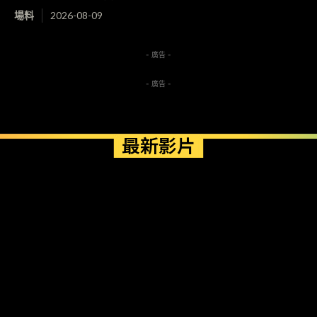
場料
2026-08-09
- 廣告 -
- 廣告 -
最新影片