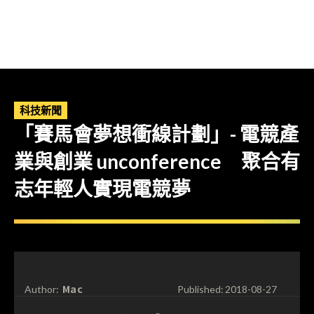
科技新聞
「賽馬會夢想衝線計劃」- 電競產
業與創業 unconference 聚合有
志年輕人實現電競夢
Mac
Author:
Published:
2018-08-27