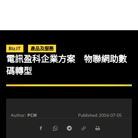
Biz.IT
產品及服務
電訊盈科企業方案 物聯網助數
碼轉型
PCM
Author:
Published:
2016-07-05