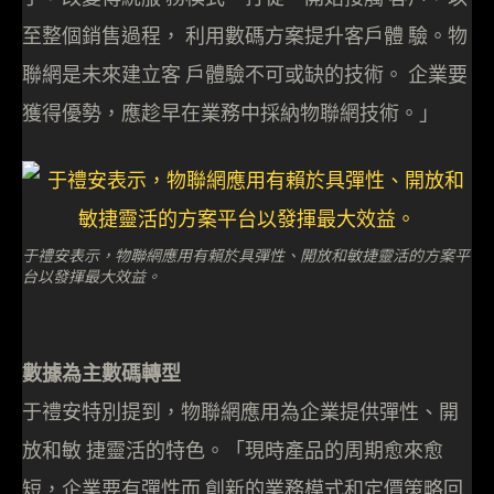
至整個銷售過程， 利用數碼方案提升客戶體 驗。物
聯網是未來建立客 戶體驗不可或缺的技術。 企業要
獲得優勢，應趁早在業務中採納物聯網技術。」
于禮安表示，物聯網應用有賴於具彈性、開放和敏捷靈活的方案平
台以發揮最大效益。
數據為主數碼轉型
于禮安特別提到，物聯網應用為企業提供彈性、開
放和敏 捷靈活的特色。「現時產品的周期愈來愈
短，企業要有彈性而 創新的業務模式和定價策略回