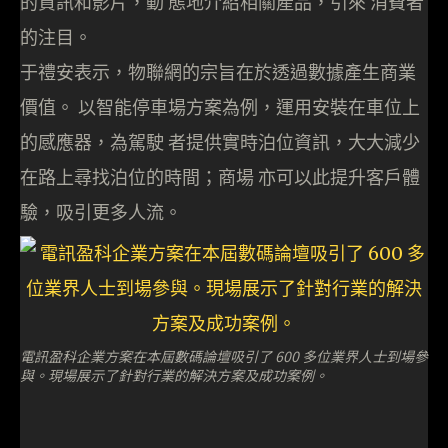
的資訊和影片，動 態地介紹相關產品，引來 消費者
的注目。
于禮安表示，物聯網的宗旨在於透過數據產生商業
價值。 以智能停車場方案為例，運用安裝在車位上
的感應器，為駕駛 者提供實時泊位資訊，大大減少
在路上尋找泊位的時間；商場 亦可以此提升客戶體
驗，吸引更多人流。
電訊盈科企業方案在本屆數碼論壇吸引了 600 多位業界人士到場參
與。現場展示了針對行業的解決方案及成功案例。