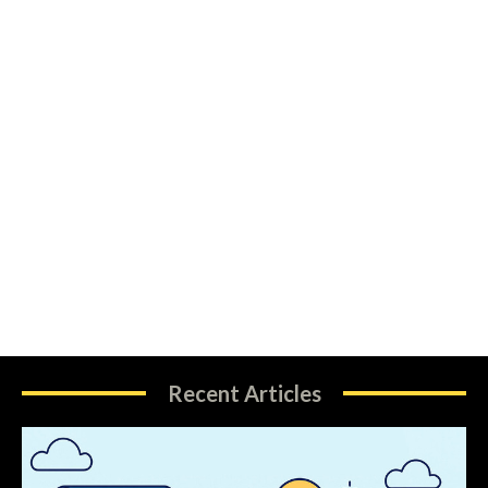
Recent Articles