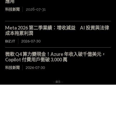
應用
科技新聞
2026-07-31
Meta 2026 第二季業績：增收減益 AI 投資與法律
成本拖累利潤
BIZ.IT
2026-07-30
微軟 Q4 算力變現金！Azure 年收入破千億美元，
Copilot 付費用戶衝破 3,000 萬
科技新聞
2026-07-30
- 廣告 -