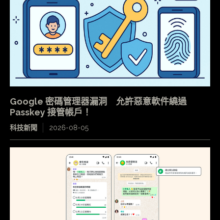
Google 密碼管理器漏洞 允許惡意軟件繞過
Passkey 接管帳戶！
科技新聞
2026-08-05