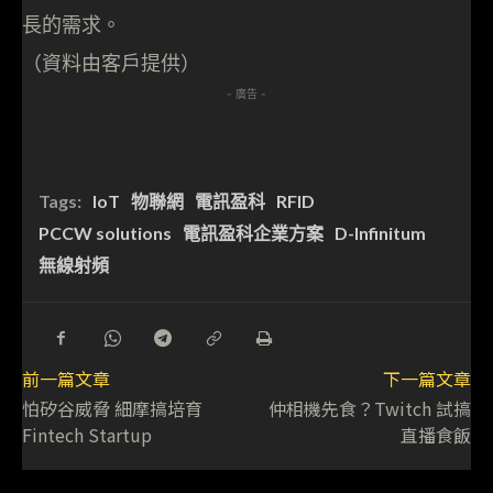
長的需求。
（資料由客戶提供）
- 廣告 -
Tags:
IoT
物聯網
電訊盈科
RFID
PCCW solutions
電訊盈科企業方案
D-Infinitum
無線射頻
前一篇文章
下一篇文章
怕矽谷威脅 細摩搞培育
仲相機先食？Twitch 試搞
Fintech Startup
直播食飯