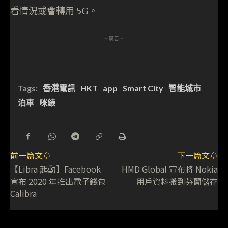
看情況或會轉用 5G。
- 廣告 -
Tags:
香港電訊
HKT
app
Smart City
智能城市
泊車
咪錶
前一篇文章
下一篇文章
【Libra 起動】Facebook
HMD Global 宣布將 Nokia
宣布 2020 年推出電子錢包
用戶資料搬到芬蘭儲存
Calibra