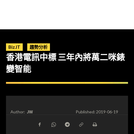
Biz.IT
趨勢分析
香港電訊中標 三年內將萬二咪錶
變智能
JW
Author:
Published:
2019-06-19