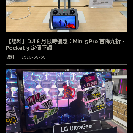
【場料】DJI 8 月限時優惠：Mini 5 Pro 首降九折、
Pocket 3 定價下調
場料
2026-08-08