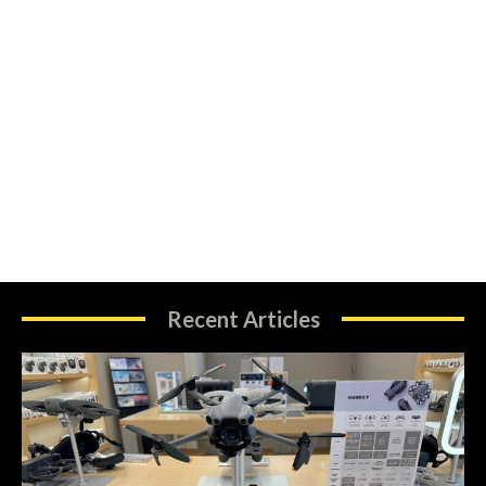
Recent Articles