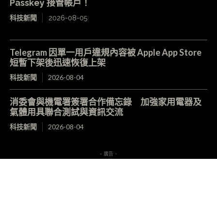
Passkey 接管帳戶！
科技新聞
2026-08-05
Telegram 因單一用戶違規內容被 Apple App Store
短暫下架後迅速恢復上架
科技新聞
2026-08-04
消委會與機電署簽署合作備忘錄 加強家用電器及
氣體用具聯合測試與資訊交流
科技新聞
2026-08-04
- 廣告 -