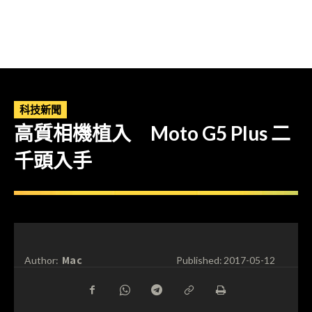
科技新聞
高質相機植入 Moto G5 Plus 二
千頭入手
Mac
Author:
Published:
2017-05-12