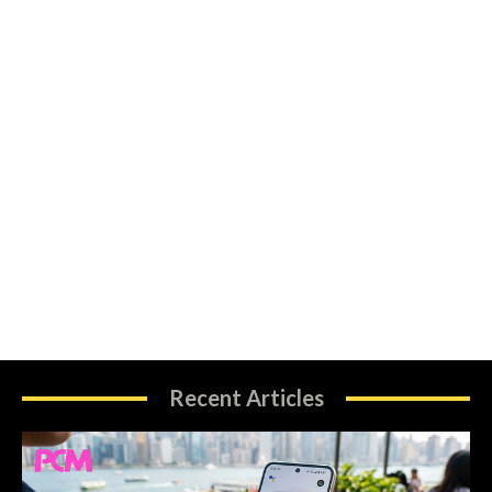
Recent Articles