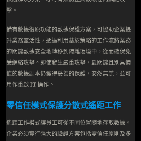
擊。
備有數據復原功能的數據保護方案，可協助企業提
升業務靈活性，透過利用基於策略的工作流將業務
的關鍵數據安全地轉移到隔離環境中，從而確保免
受網絡攻擊。即使發生嚴重攻擊，最關鍵且別具價
值的數據副本仍獲得妥善的保護，安然無羔，並可
用作重啟 IT 操作。
零信任模式保護分散式遙距工作
遙距工作模式讓員工可從不同位置隨地存取數據。
企業必須實行强大的驗證方案包括零信任原則及多