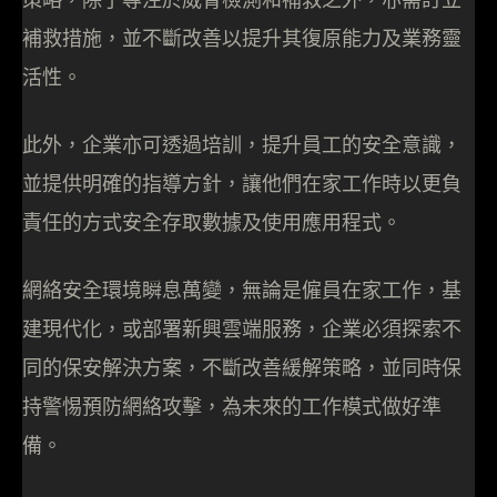
補救措施，並不斷改善以提升其復原能力及業務靈
活性。
此外，企業亦可透過培訓，提升員工的安全意識，
並提供明確的指導方針，讓他們在家工作時以更負
責任的方式安全存取數據及使用應用程式。
網絡安全環境瞬息萬變，無論是僱員在家工作，基
建現代化，或部署新興雲端服務，企業必須探索不
同的保安解決方案，不斷改善緩解策略，並同時保
持警惕預防網絡攻擊，為未來的工作模式做好準
備。