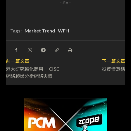
- 廣告 -
Tags:
Market Trend
WFH
前一篇文章
下一篇文章
港大研究轉化商用 CISC
投資情意結
網絡爬蟲分析網絡輿情