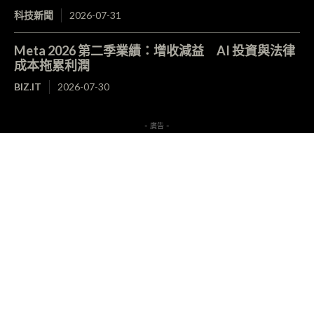
科技新聞
2026-07-31
Meta 2026 第二季業績：增收減益 AI 投資與法律
成本拖累利潤
BIZ.IT
2026-07-30
- 廣告 -