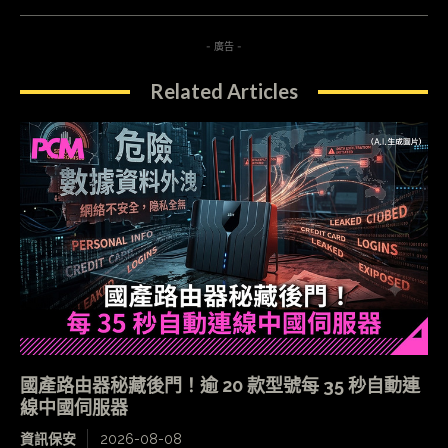
- 廣告 -
Related Articles
國產路由器秘藏後門！逾 20 款型號每 35 秒自動連
線中國伺服器
資訊保安
2026-08-08