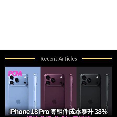
Recent Articles