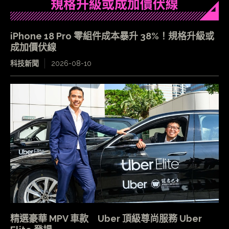
iPhone 18 Pro 零組件成本暴升 38%！規格升級或
成加價伏線
科技新聞
2026-08-10
精選豪華 MPV 車款 Uber 頂級尊尚服務 Uber