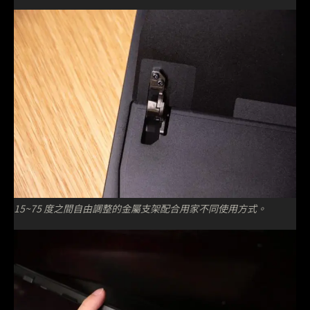
15~75 度之間自由調整的金屬支架配合用家不同使用方式。