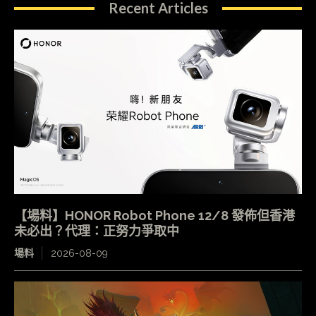
Recent Articles
【場料】HONOR Robot Phone 12/8 發佈但香港
未必出？代理：正努力爭取中
場料
2026-08-09