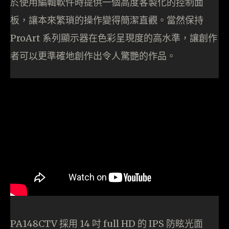
於使用編輯軟件時提供一個高度客製化的控制面
板，讓本來繁瑣的操作變得簡潔直觀。當然保持
ProArt 系列顯示器在色彩呈現度的高水準，讓創作
者可以更準確地創作出令人驚艷的作品。
PA148CTV 採用 14 吋 full HD 的 IPS 防眩光面