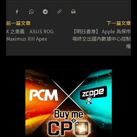
前一篇文章
下一篇文章
X 之奧義 ASUS ROG
【明日香港】 Apple 為保市
Maximus XIII Apex
場終交出國內數據中心控制
權