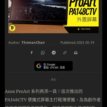
ThomasChan
Author:
Published:
2021-05-19
在 Google
緊貼《PCM》消息
- 廣告 -
Asus ProArt 系列再添一員！這次推出的
PA148CTV 便攜式屏幕主打輕薄便攜，及為創作者