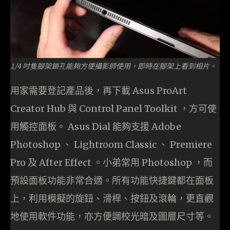
1/4 吋隻腳架鎖孔能夠方便攝影師使用，即時在腳架上看到相片。
用家需要登記產品後，再下載 Asus ProArt
Creator Hub 與 Control Panel Toolkit ，方可使
用觸控面板。 Asus Dial 能夠支援 Adobe
Photoshop 、 Lightroom Classic 、 Premiere
Pro 及 After Effect 。小弟常用 Photoshop ，而
預設面板功能非常合適。所有功能快捷鍵都在面板
上，利用模擬的旋鈕、滑桿、按鈕及滾輪，更直觀
地使用軟件功能，亦方便調校光暗及圖層尺寸等。