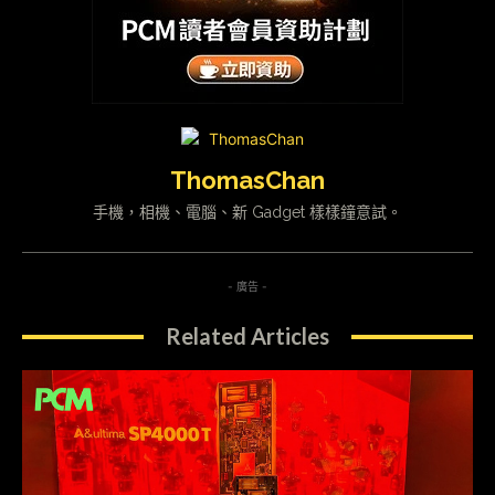
ThomasChan
手機，相機、電腦、新 Gadget 樣樣鐘意試。
- 廣告 -
Related Articles