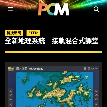
科技新聞
STEM
全新地理系統 接軌混合式課堂