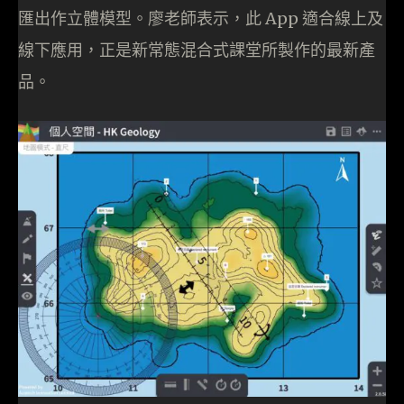
匯出作立體模型。廖老師表示，此 App 適合線上及
線下應用，正是新常態混合式課堂所製作的最新產
品。