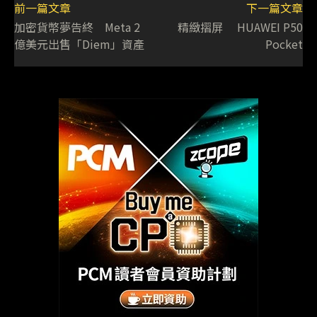
前一篇文章
下一篇文章
加密貨幣夢告終 Meta 2
精緻摺屏 HUAWEI P50
億美元出售「Diem」資產
Pocket