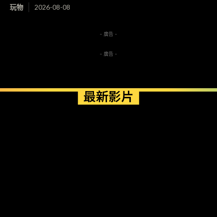
玩物
2026-08-08
- 廣告 -
- 廣告 -
最新影片