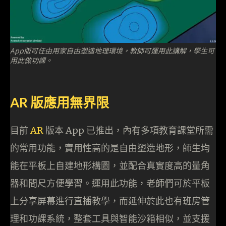
App版可任由用家自由塑造地理環境，教師可運用此講解，學生可
用此做功課。
AR 版應用無界限
目前
AR
版本 App 已推出，內有多項教育課堂所需
的常用功能，實用性高的是自由塑造地形，師生均
能在平板上自建地形構圖，並配合真實度高的量角
器和間尺方便學習。運用此功能，老師們可於平板
上分享屏幕進行直播教學，而延伸於此也有班房管
理和功課系統，整套工具與智能沙箱相似，並支援