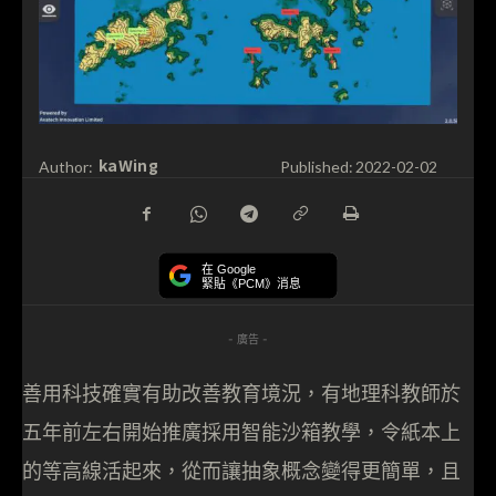
kaWing
Author:
Published:
2022-02-02
在 Google
緊貼《PCM》消息
- 廣告 -
善用科技確實有助改善教育境況，有地理科教師於
五年前左右開始推廣採用智能沙箱教學，令紙本上
的等高線活起來，從而讓抽象概念變得更簡單，且