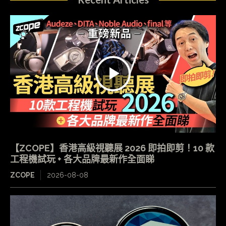
【ZCOPE】香港高級視聽展 2026 即拍即剪！10 款
工程機試玩 + 各大品牌最新作全面睇
ZCOPE
2026-08-08