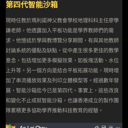
第四代智能沙箱
現時任教於瑪利諾神父教會學校地理科科主任廖學
謙老師，他透露加入平板功能是學界教師們的需
求。他憶述於學與教博覽分享期間，有與其他教師
討論系統的優點及缺點，從中產生很多更佳的教學
意念，包括增加更多模擬效果，如板塊活動、水位
上升等。另一個方向是結合平板拓展功能，現時增
加了串流播放效果及列印立體模型等。經過數年發
展，智能沙箱迄今已是第四代。事實上，這些改良
和變化不止成就智能沙箱，也讓香港成立的製作團
隊累積更多協助學界推動科技教育的經驗。