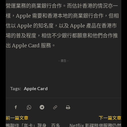
營運業務的商業銀行合作。而估計香港的情況亦一
樣，Apple 需要和香港本地的商業銀行合作，但相
信以 Apple 的知名度，以及 Apple 產品在香港市
場的普及程度，相信不少銀行都願意和他們合作推
出 Apple Card 服務。
- 廣告 -
Tags:
Apple Card
前一篇文章
下一篇文章
鴨聊佳「年卡」現身 百多
Netflix 影碟租借服務仍然