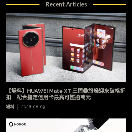
Recent Articles
【場料】HUAWEI Mate XT 三摺疊旗艦迎來破格折
扣 配合指定信用卡最高可慳逾萬元
場料
2026-08-09