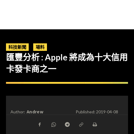
科技新聞
場料
匯豐分析 : Apple 將成為十大信用
卡發卡商之一
Andrew
Author:
Published:
2019-04-08