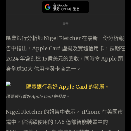
在 Google
緊貼《PCM》消息
- 廣告 -
匯豐銀行分析師 Nigel Fletcher 在最新一份分析報
告中指出，Apple Card 虛擬及實體信用卡，預期在
2024 年會創造 15億美元的營收，同時令 Apple 躋
身全球10大 信用卡發卡商之一。
匯豐銀行看好 Apple Card 的發展。
Nigel Fletcher 的報告中表示， iPhone 在美國市
場中，佔活躍使用的 1.46 億部智能裝置中的