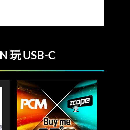
 玩 USB-C