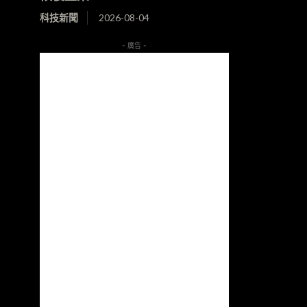
科技新聞
2026-08-04
- 廣告 -