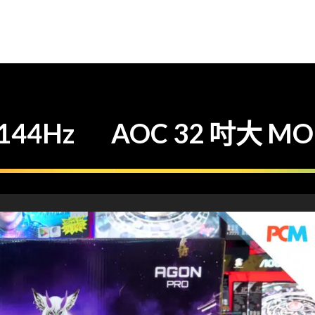
4Hz AOC 32 吋大 MON