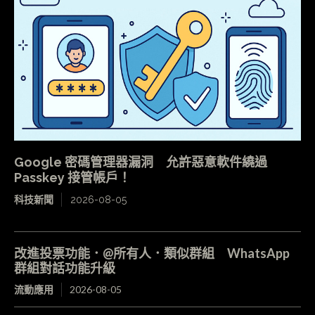
Google 密碼管理器漏洞 允許惡意軟件繞過
Passkey 接管帳戶！
科技新聞
2026-08-05
改進投票功能．@所有人．類似群組 WhatsApp
群組對話功能升級
流動應用
2026-08-05