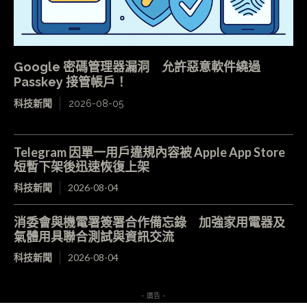
Google 密碼管理器漏洞 允許惡意軟件繞過
Passkey 接管帳戶！
科技新聞
2026-08-05
Telegram 因單一用戶違規內容被 Apple App Store
短暫下架後迅速恢復上架
科技新聞
2026-08-04
消委會與機電署簽署合作備忘錄 加強家用電器及
氣體用具聯合測試與資訊交流
科技新聞
2026-08-04
- 廣告 -