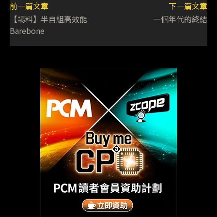
前一篇文章
下一篇文章
【場料】半自組高效能
一個年代的終結
Barebone