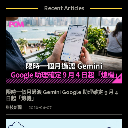
Recent Articles
限時一個月過渡 Gemini Google 助理確定 9 月 4
日起「熄機」
科技新聞
2026-08-07