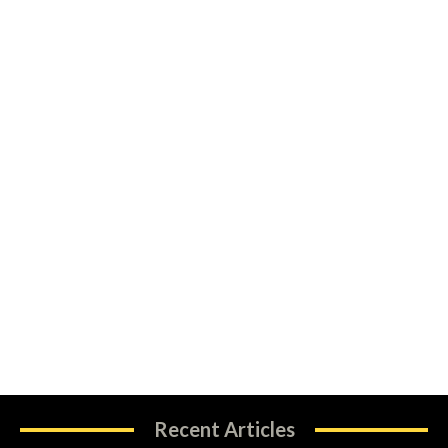
Recent Articles