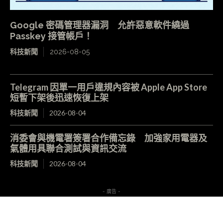
Google 密碼管理器漏洞 允許惡意軟件繞過
Passkey 接管帳戶！
科技新聞
2026-08-05
Telegram 因單一用戶違規內容被 Apple App Store
短暫下架後迅速恢復上架
科技新聞
2026-08-04
消委會與機電署簽署合作備忘錄 加強家用電器及
氣體用具聯合測試與資訊交流
科技新聞
2026-08-04
- 廣告 -