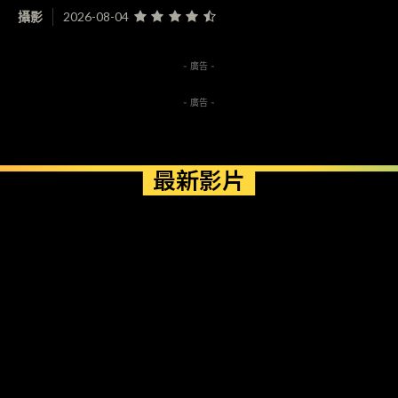
攝影
2026-08-04
- 廣告 -
- 廣告 -
最新影片