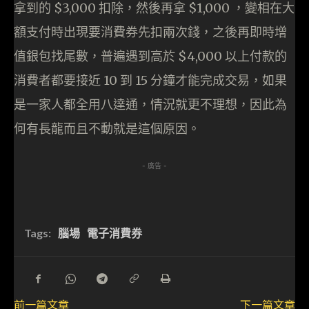
拿到的 $3,000 扣除，然後再拿 $1,000 ，變相在大
額支付時出現要消費券先扣兩次錢，之後再即時增
值銀包找尾數，普遍遇到高於 $4,000 以上付款的
消費者都要接近 10 到 15 分鐘才能完成交易，如果
是一家人都全用八達通，情況就更不理想，因此為
何有長龍而且不動就是這個原因。
- 廣告 -
Tags:
腦場
電子消費券
前一篇文章
下一篇文章