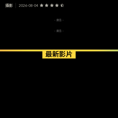
攝影
2026-08-04
- 廣告 -
- 廣告 -
最新影片