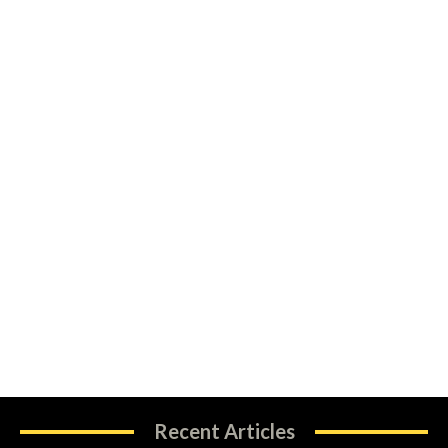
Recent Articles