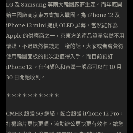
LG 及 Samsung 等兩大韓國廠商生產。而年底開
始中國廠商京東方會加入戰團，為 iPhone 12 及
iPhone 12 mini 提供 OLED 屏幕，當然能作為
Apple 的供應商之一，京東方的產品質量當然不用
懷疑，不過既然價錢是一樣的話，大家或者會覺得
使用韓國面板的批次更值得入手。而目前預訂
iPhone 12 ，任何顏色和容量一般都可以在 10 月
30 日開始收到。
＊＊＊＊＊＊＊＊＊＊
CMHK 超強 5G 網絡，配合超強 iPhone 12 Pro，
打機睇片更快更順，流動辦公更快更有效率，讓您