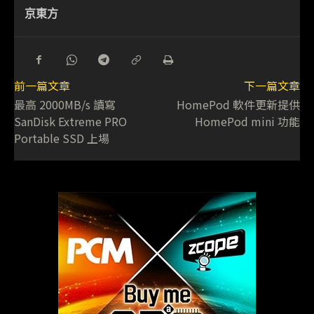
京東方
前一篇文章
下一篇文章
最高 2000MB/s 讀寫
HomePod 軟件更新提供
SanDisk Extreme PRO
HomePod mini 功能
Portable SSD 上場