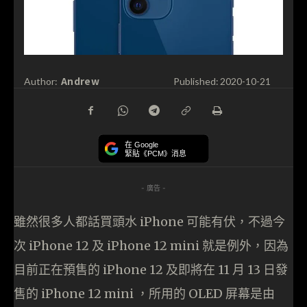
Andrew
Author:
Published:
2020-10-21
在 Google
緊貼《PCM》消息
- 廣告 -
雖然很多人都話買頭水 iPhone 可能有伏，不過今
次 iPhone 12 及 iPhone 12 mini 就是例外，因為
目前正在預售的 iPhone 12 及即將在 11 月 13 日發
售的 iPhone 12 mini ，所用的 OLED 屏幕是由