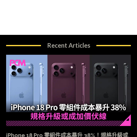
Recent Articles
iPhone 18 Pro 零組件成本暴升 38%！規格升級或