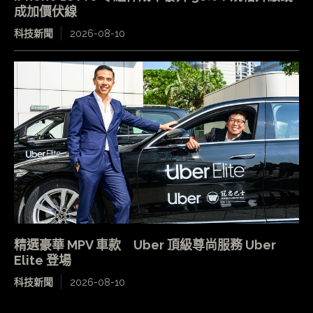
成加價伏線
科技新聞
2026-08-10
精選豪華 MPV 車款 Uber 頂級尊尚服務 Uber
Elite 登場
科技新聞
2026-08-10