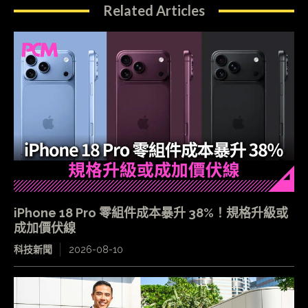
Related Articles
iPhone 18 Pro 零組件成本暴升 38%！規格升級或
成加價伏線
科技新聞
2026-08-10