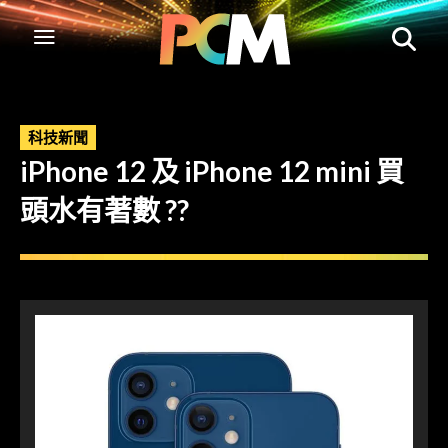
科技新聞
iPhone 12 及 iPhone 12 mini 買
頭水有著數 ??