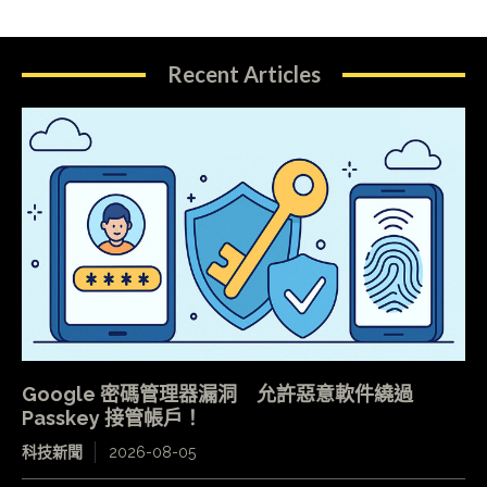
Recent Articles
Google 密碼管理器漏洞 允許惡意軟件繞過
Passkey 接管帳戶！
科技新聞
2026-08-05