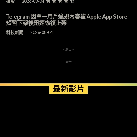
攝影
2026-08-04
Telegram 因單一用戶違規內容被 Apple App Store
短暫下架後迅速恢復上架
科技新聞
2026-08-04
- 廣告 -
- 廣告 -
最新影片