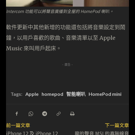
Intercom 功能可以將聲音廣播到全屋的 HomePod 喇叭。
軟件更新中其他新增的功能還包括將音樂設定到鬧
鐘，以用戶喜歡的歌曲、音樂清單以至 Apple
Music 來叫用戶起床。
- 廣告 -
Tags:
Apple
homepod
智能喇叭
HomePod mini
前一篇文章
下一篇文章
iPhone 12 及 iPhone 12
龍的聲音 MSI 的真無線音