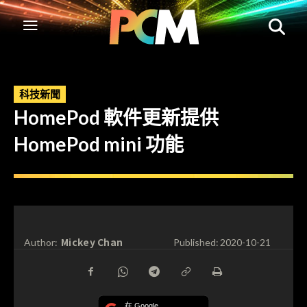
科技新聞
HomePod 軟件更新提供
HomePod mini 功能
Mickey Chan
Author:
Published:
2020-10-21
在 Google