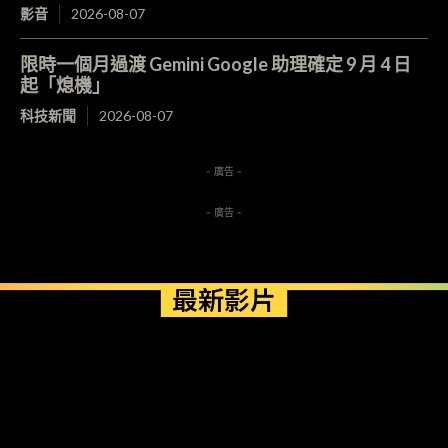
影音
2026-08-07
限時一個月過渡 Gemini Google 助理確定 9 月 4 日
起「熄機」
科技新聞
2026-08-07
- 廣告 -
- 廣告 -
最新影片