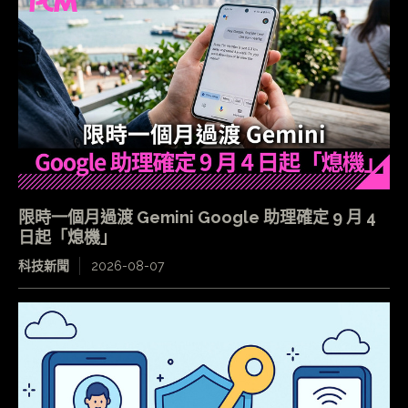
限時一個月過渡 Gemini Google 助理確定 9 月 4
日起「熄機」
科技新聞
2026-08-07