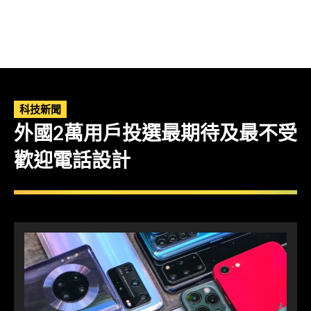
科技新聞
外國2萬用戶投選最期待及最不受
歡迎電話設計