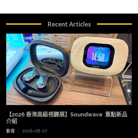
Recent Articles
【2026 香港高級視聽展】Soundwave 重點新品
介紹
影音
2026-08-07