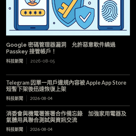
Google 密碼管理器漏洞 允許惡意軟件繞過
Passkey 接管帳戶！
科技新聞
2026-08-05
Telegram 因單一用戶違規內容被 Apple App Store
短暫下架後迅速恢復上架
科技新聞
2026-08-04
消委會與機電署簽署合作備忘錄 加強家用電器及
氣體用具聯合測試與資訊交流
科技新聞
2026-08-04