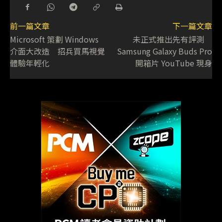
前一篇文章
下一篇文章
Microsoft 策劃 Windows
未正式推出先有評測
介面大改造 招兵買馬視覺
Samsung Galaxy Buds Pro
體驗年輕化
開箱片 YouTube 現身