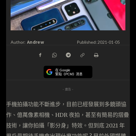
Andrew
Author:
Published:
2021-01-05
在 Google
緊貼《PCM》消息
- 廣告 -
手機拍攝功能不斷進步，目前已經發展到多鏡頭協
作、億萬像素相機、HDR 夜拍，甚至有簡易的摺疊
技術，讓你拍攝「影分身」特效。但到底 2021 年