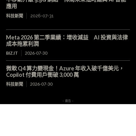
應用
科技新聞
2026-07-31
Meta 2026 第二季業績：增收減益 AI 投資與法律
成本拖累利潤
BIZ.IT
2026-07-30
微軟 Q4 算力變現金！Azure 年收入破千億美元，
Copilot 付費用戶衝破 3,000 萬
科技新聞
2026-07-30
- 廣告 -