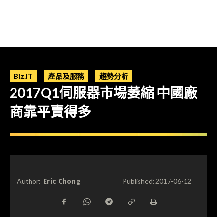
Biz.IT
產品及服務
趨勢分析
2017Q1伺服器市場萎縮 中國廠
商靠平賣得多
Eric Chong
Author:
Published:
2017-06-12