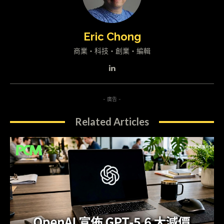
Eric Chong
商業・科技・創業・編輯
- 廣告 -
Related Articles