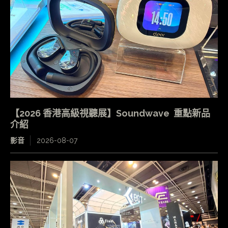
【2026 香港高級視聽展】Soundwave 重點新品
介紹
影音
2026-08-07