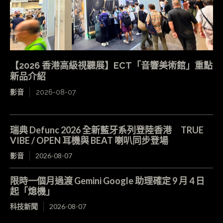
【2026 香港高級視聽展】ECT「音響美術館」重點
新品介紹
影音
2026-08-07
瑞典 Defunc 2026 全新藍牙系列登陸香港 TRUE
VIBE / OPEN 耳機與 BEAT 喇叭同步登場
影音
2026-08-07
限時一個月過渡 Gemini Google 助理確定 9 月 4 日
起「熄機」
科技新聞
2026-08-07