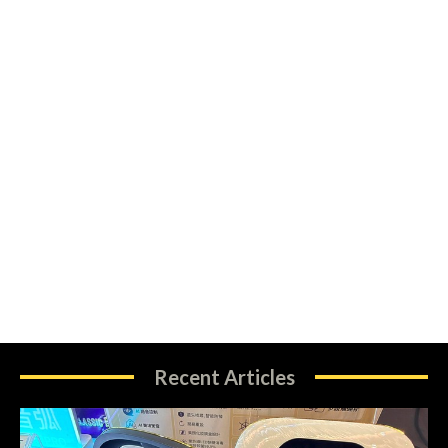
Recent Articles