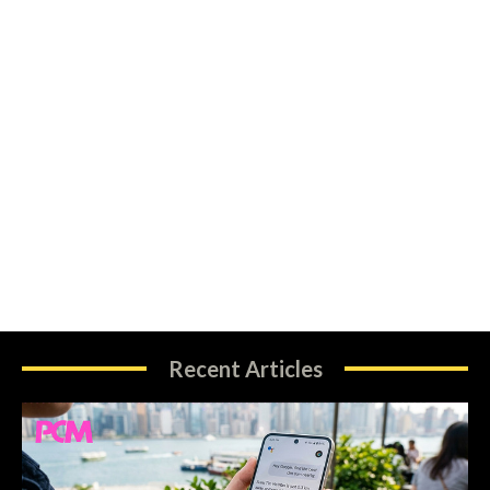
Recent Articles