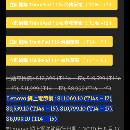
立即搶購 ThinkPad T14s 商務筆電（ T14s – i7 ）
立即搶購 ThinkPad T14s 商務筆電（ T14s – i5 ）
立即搶購 ThinkPad T14 商務筆電 （ T14 – i7 ）
立即搶購 ThinkPad T14 商務筆電 （ T14 – i5 ）
建議零售價 : $12,299 (T14s – i7), $10,599 (T14s
– i5), $11,999 (T14 – i7), $8,999 (T14 – i5)
Lenovo 網上電節價 : $11,069.10 (T14s – i7),
$9,539.10 (T14s – i5), $10,799.10 (T14 – i7),
$8,099.10 (T14 – i5)
*Lenovo 網上電腦節舉行日期： 2020 年 8 月 17