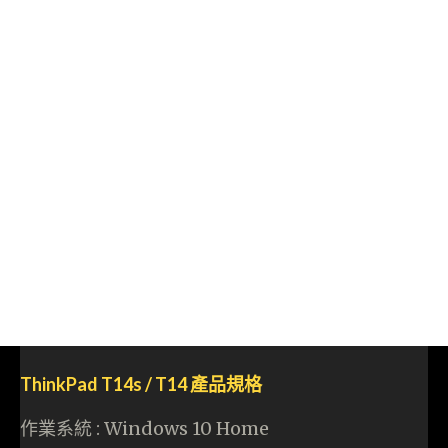
ThinkPad T14s / T14 產品規格
作業系統 : Windows 10 Home