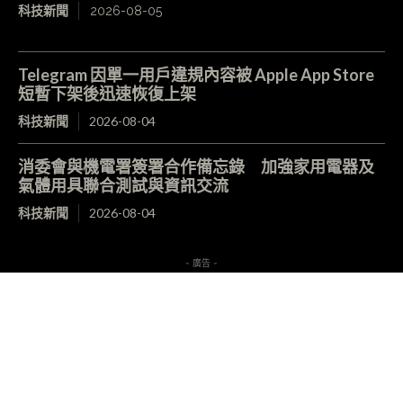
科技新聞
2026-08-05
Telegram 因單一用戶違規內容被 Apple App Store
短暫下架後迅速恢復上架
科技新聞
2026-08-04
消委會與機電署簽署合作備忘錄 加強家用電器及
氣體用具聯合測試與資訊交流
科技新聞
2026-08-04
- 廣告 -