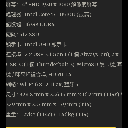
屏幕 : 14” FHD 1920 x 1080 解像度屏幕
處理器 : Intel Core i7-10510U (最高)
記憶體 : 16 GB DDR4
硬碟 : 512 SSD
顯示卡 : Intel UHD 顯示卡
連接埠 : 2 x USB 3.1 Gen 1 (1 個 Always-on), 2 x
USB-C (1 個 Thunderbolt 3), MicroSD 讀卡機, 耳
機 / 咪高峰複合埠, HDMI 1.4
網絡 : Wi-Fi 6 802.11 ax, 藍牙 5
尺寸 : 328.8 mm x 226.15 mm x 16.7 mm (T14s) /
329 mm x 227 mm x 17.9 mm (T14)
重量 : 1.27kg (T14s) / 1.46kg (T14)