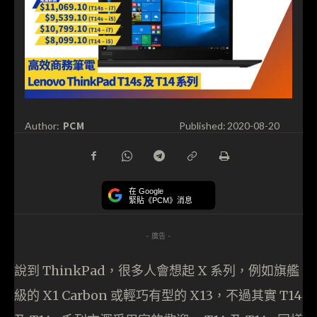
PCM
Author:
Published:
2020-08-20
在 Google
緊貼《PCM》消息
- 廣告 -
說到 ThinkPad，很多人會想起 X 系列，例如旗艦
級的 X1 Carbon 或輕巧有型的 X13，不過其實 T14