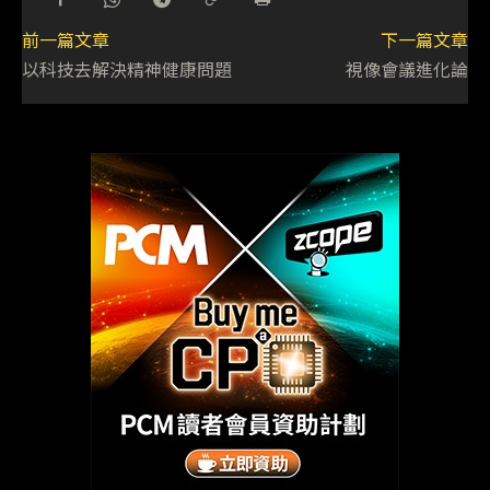
前一篇文章
下一篇文章
以科技去解決精神健康問題
視像會議進化論