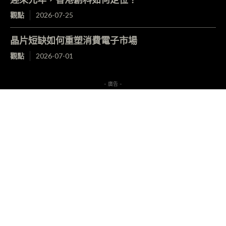
觀點
2026-07-25
晶片短缺如何重塑消費電子市場
觀點
2026-07-01
- 廣告 -