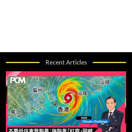
Recent Articles