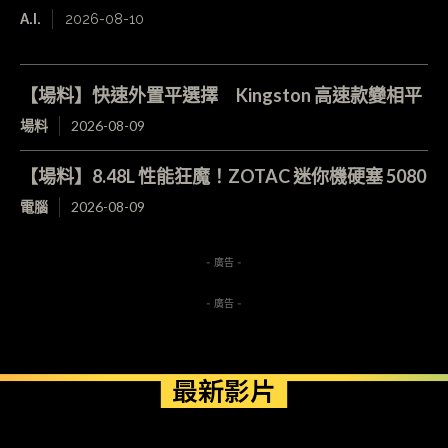
A.I.
2026-08-10
【場料】快速外置平選擇 Kingston 高速款變相平
場料
2026-08-09
【場料】8.48L 性能狂魔！ZOTAC 迷你機硬塞 5080
電腦
2026-08-09
- 廣告 -
- 廣告 -
最新影片