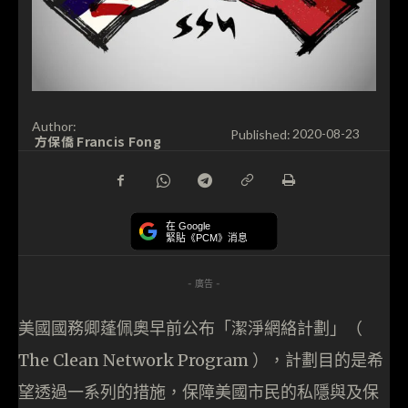
Author:
Published:
2020-08-23
方保僑 Francis Fong
在 Google
緊貼《PCM》消息
- 廣告 -
美國國務卿蓬佩奧早前公布「潔淨網絡計劃」（
The Clean Network Program ），計劃目的是希
望透過一系列的措施，保障美國市民的私隱與及保