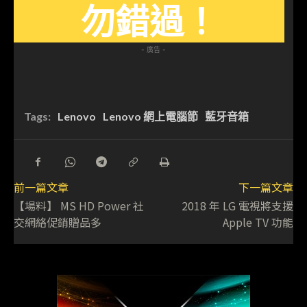
勿錯過！
- 廣告 -
Tags:
Lenovo
Lenovo 網上電腦節
藍牙音箱
前一篇文章
下一篇文章
【場料】 MS HD Power 社
2018 年 LG 電視將支援
交網絡促銷贈品多
Apple TV 功能