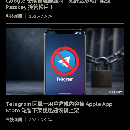
Google 密碼管理器漏洞 允許惡意軟件繞過
Passkey 接管帳戶！
科技新聞
2026-08-05
Telegram 因單一用戶違規內容被 Apple App
Store 短暫下架後迅速恢復上架
科技新聞
2026-08-04