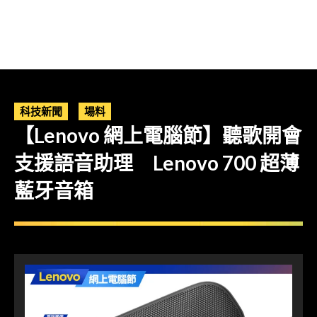
科技新聞
場料
【Lenovo 網上電腦節】聽歌開會
支援語音助理 Lenovo 700 超薄
藍牙音箱