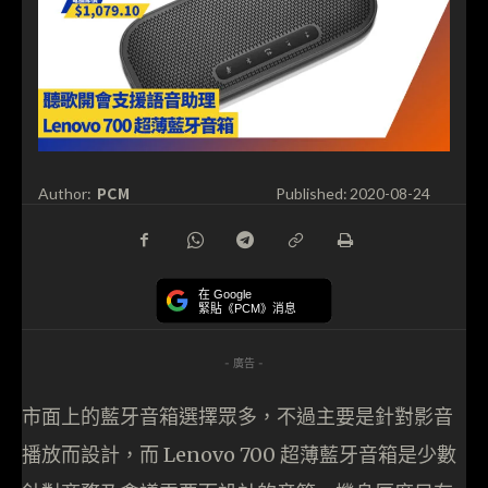
PCM
Author:
Published:
2020-08-24
在 Google
緊貼《PCM》消息
- 廣告 -
市面上的藍牙音箱選擇眾多，不過主要是針對影音
播放而設計，而 Lenovo 700 超薄藍牙音箱是少數