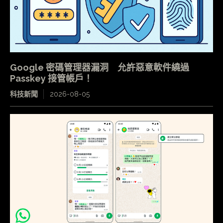
Google 密碼管理器漏洞 允許惡意軟件繞過
Passkey 接管帳戶！
科技新聞
2026-08-05