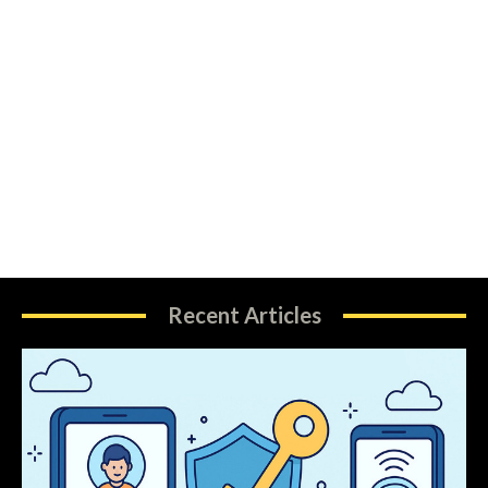
Recent Articles