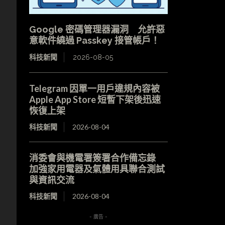
Google 密碼管理器漏洞 允許惡
意軟件繞過 Passkey 接管帳戶！
科技新聞
2026-08-05
Telegram 因單一用戶違規內容被
Apple App Store 短暫下架後迅速
恢復上架
科技新聞
2026-08-04
消委會與機電署簽署合作備忘錄
加強家用電器及氣體用具聯合測試
與資訊交流
科技新聞
2026-08-04
- 廣告 -