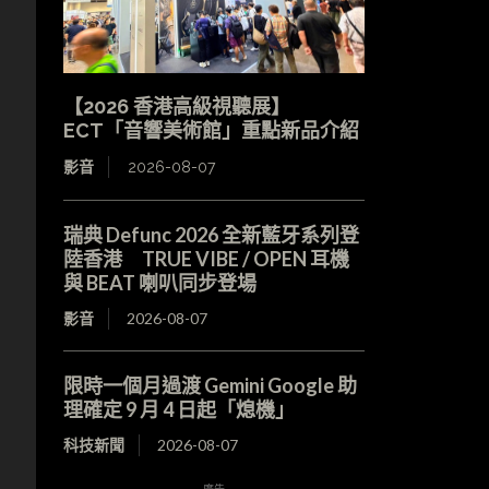
【2026 香港高級視聽展】
ECT「音響美術館」重點新品介紹
影音
2026-08-07
瑞典 Defunc 2026 全新藍牙系列登
陸香港 TRUE VIBE / OPEN 耳機
與 BEAT 喇叭同步登場
影音
2026-08-07
限時一個月過渡 Gemini Google 助
理確定 9 月 4 日起「熄機」
科技新聞
2026-08-07