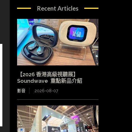
Recent Articles
舊
【2026 香港高級視聽展】
Soundwave 重點新品介紹
影音
2026-08-07