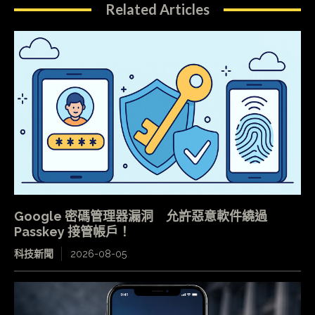
Related Articles
Google 密碼管理器漏洞 允許惡意軟件繞過
Passkey 接管帳戶！
科技新聞
2026-08-05