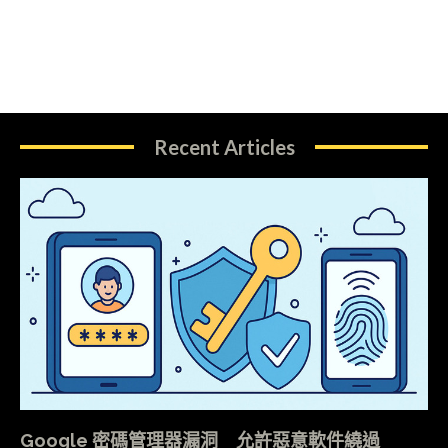
Recent Articles
Google 密碼管理器漏洞 允許惡意軟件繞過