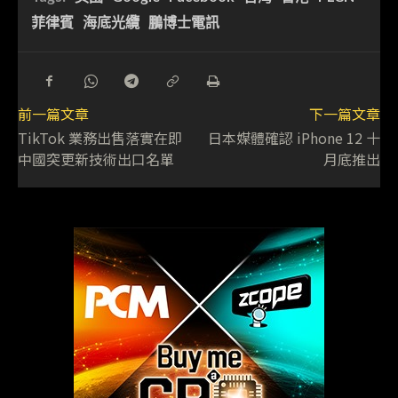
菲律賓
海底光纜
鵬博士電訊
前一篇文章
下一篇文章
TikTok 業務出售落實在即
日本媒體確認 iPhone 12 十
中國突更新技術出口名單
月底推出