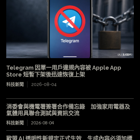
Telegram 因單一用戶違規內容被 Apple App
Store 短暫下架後迅速恢復上架
科技新聞
2026-08-04
消委會與機電署簽署合作備忘錄 加強家用電器及
氣體用具聯合測試與資訊交流
科技新聞
2026-08-04
歐盟 AI 透明性新規定正式生效 生成內容必須加標