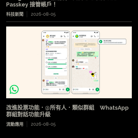
Passkey 接管帳戶！
科技新聞
2026-08-05
改進投票功能．@所有人．類似群組 WhatsApp
群組對話功能升級
流動應用
2026-08-05