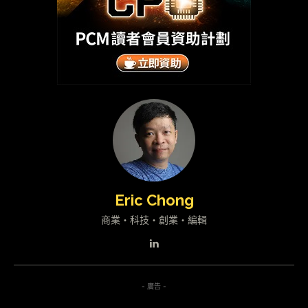
Eric Chong
商業・科技・創業・編輯
- 廣告 -