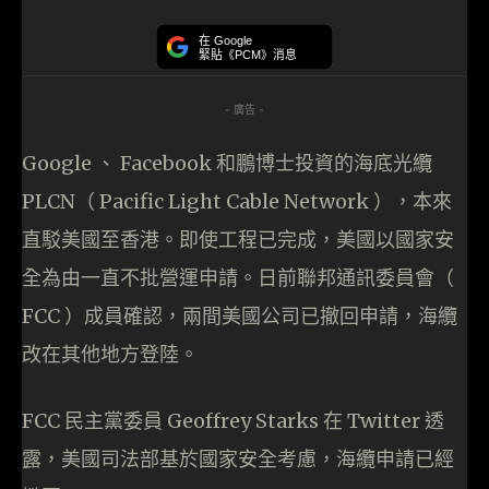
在 Google
緊貼《PCM》消息
- 廣告 -
Google 、 Facebook 和鵬博士投資的海底光纜
PLCN（ Pacific Light Cable Network ），本來
直駁美國至香港。即使工程已完成，美國以國家安
全為由一直不批營運申請。日前聯邦通訊委員會（
FCC ）成員確認，兩間美國公司已撤回申請，海纜
改在其他地方登陸。
FCC 民主黨委員 Geoffrey Starks 在 Twitter 透
露，美國司法部基於國家安全考慮，海纜申請已經