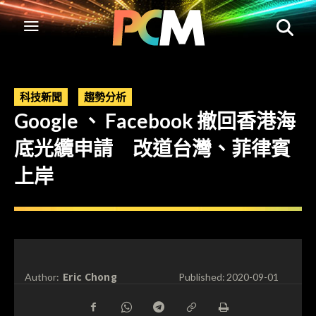
科技新聞
趨勢分析
Google 、 Facebook 撤回香港海
底光纜申請 改道台灣、菲律賓
上岸
Eric Chong
Author:
Published:
2020-09-01