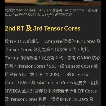
同樣以 Marbles 測試， Ampere 性能為 1440p@30fps，並可用
Depth of Field 及130 Area Lights 的特效功能。
2nd RT 及 3rd Tensor Cores
按 NVIDIA 的說法， Ampere 架構的 RT Cores 及
Tensor Cores 分別為第 2 代及第 3 代，對比
Turing 架構為第 1 代及第 2 代。參考 GA100 核心
只有 4 Tensor Cores / SM、總 Tensor Cores 數
目只有 432，竟比 RTX 2080 Ti 的 8 Tensor
Cores / SM，總 544 Tensor Cores 還要少。因此
NVIDIA 並未於發佈會中公佈新卡所含 RT Cores
及 Tensor Cores 數目，僅提供 RT TFLOPS 及