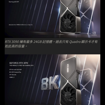
RTX 3090 擁有最多 24GB 記憶體，過去只有 Quadro 顯示卡才有
如此高的容量。