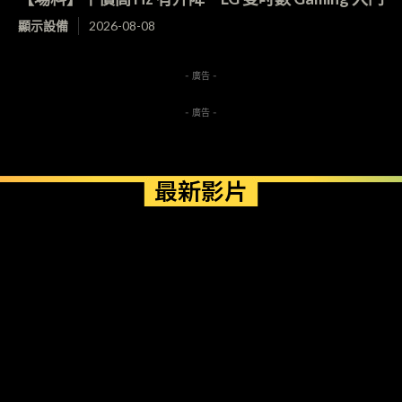
顯示設備
2026-08-08
- 廣告 -
- 廣告 -
最新影片