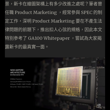
景，新卡在繪圖架構上有多少改進之處呢？筆者曾
任職 Product Marketing ，經常參與 SPEC 的制
定工作，深明 Product Marketing 要在不產生法
律問題的前題下，推出扣人心弦的規格，因此本文
特別參考了 GA100 Whitepaper ，嘗試為大家揭
露新卡的最真實一面。