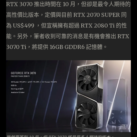
RTX 3070 推出時間在 10 月，但卻是最令人期待的
高性價比版本，定價與目前 RTX 2070 SUPER 同
為 US$499 ，但宣稱擁有超過 RTX 2080 Ti 的性
能。另外，筆者收到可靠的消息是有機會推出 RTX
3070 Ti，將提供 16GB GDDR6 記憶體。