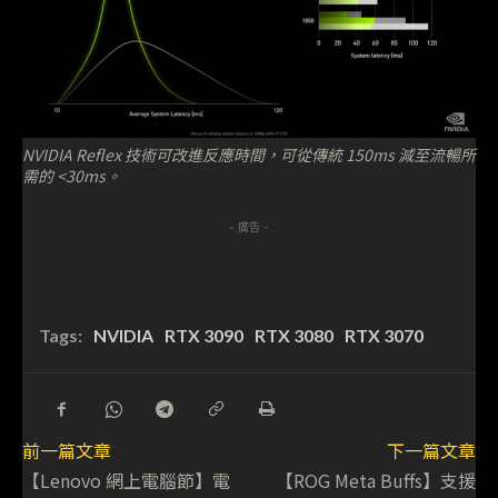
NVIDIA Reflex 技術可改進反應時間，可從傳統 150ms 減至流暢所
需的 <30ms。
- 廣告 -
Tags:
NVIDIA
RTX 3090
RTX 3080
RTX 3070
前一篇文章
下一篇文章
【Lenovo 網上電腦節】電
【ROG Meta Buffs】支援