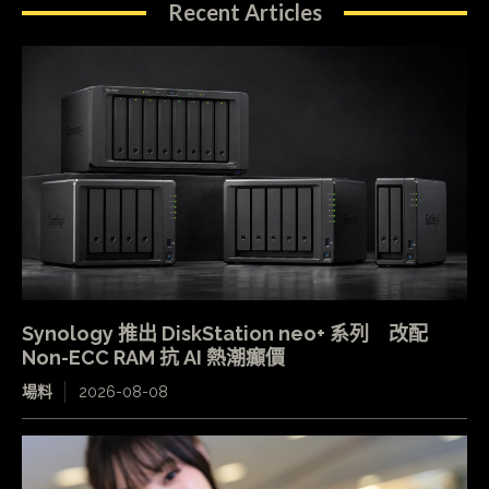
Recent Articles
Synology 推出 DiskStation neo+ 系列 改配
Non-ECC RAM 抗 AI 熱潮癲價
場料
2026-08-08