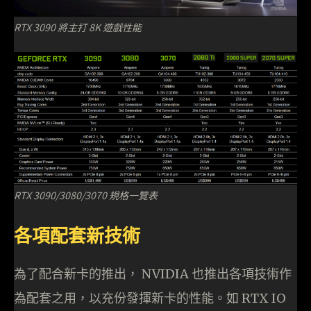
RTX 3090 將主打 8K 遊戲性能
RTX 3090/3080/3070 規格一覽表
各項配套新技術
為了配合新卡的推出， NVIDIA 也推出各項技術作
為配套之用，以充份發揮新卡的性能。如 RTX IO