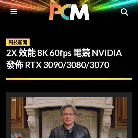
科技新聞
2X 效能 8K 60fps 電競 NVIDIA
發佈 RTX 3090/3080/3070