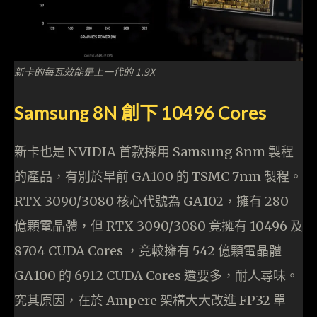
新卡的每瓦效能是上一代的 1.9X
Samsung 8N 創下 10496 Cores
新卡也是 NVIDIA 首款採用 Samsung 8nm 製程
的產品，有別於早前 GA100 的 TSMC 7nm 製程。
RTX 3090/3080 核心代號為 GA102，擁有 280
億顆電晶體，但 RTX 3090/3080 竟擁有 10496 及
8704 CUDA Cores ，竟較擁有 542 億顆電晶體
GA100 的 6912 CUDA Cores 還要多，耐人尋味。
究其原因，在於 Ampere 架構大大改進 FP32 單