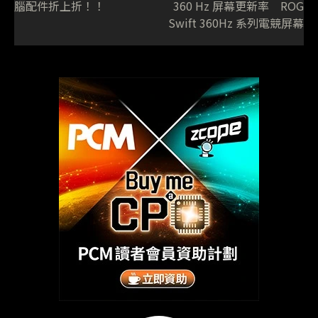
腦配件折上折！！
360 Hz 屏幕更新率 ROG
Swift 360Hz 系列電競屏幕