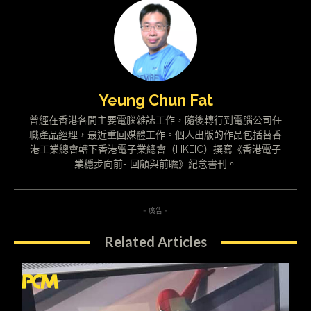
Yeung Chun Fat
曾經在香港各間主要電腦雜誌工作，隨後轉行到電腦公司任
職產品經理，最近重回媒體工作。個人出版的作品包括替香
港工業總會轄下香港電子業總會（HKEIC）撰寫《香港電子
業穩步向前- 回顧與前瞻》紀念書刊。
- 廣告 -
Related Articles