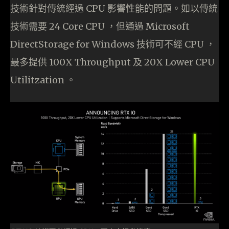
技術針對傳統經過 CPU 影響性能的問題。如以傳統
技術需要 24 Core CPU ，但通過 Microsoft
DirectStorage for Windows 技術可不經 CPU ，
最多提供 100X Throughput 及 20X Lower CPU
Utilitzation 。